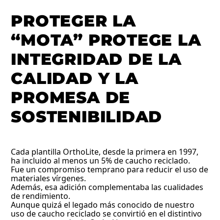
PROTEGER LA
“MOTA” PROTEGE LA
INTEGRIDAD DE LA
CALIDAD Y LA
PROMESA DE
SOSTENIBILIDAD
Cada plantilla OrthoLite, desde la primera en 1997,
ha incluido al menos un 5% de caucho reciclado.
Fue un compromiso temprano para reducir el uso de
materiales vírgenes.
Además, esa adición complementaba las cualidades
de rendimiento.
Aunque quizá el legado más conocido de nuestro
uso de caucho reciclado se convirtió en el distintivo