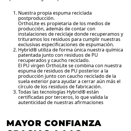
Nuestra propia espuma reciclada
postproducción.
OrthoLite es propietaria de los medios de
producción, además de contar con
instalaciones de reciclaje donde recuperamos y
trituramos los residuos para cumplir nuestras
exclusivas especificaciones de espumación.
Hybrid® utiliza de forma única nuestra química
patentada junto con residuos de PU
recuperados y caucho reciclado.
El PU virgen OrthoLite se combina con nuestra
espuma de residuos de PU posterior a la
producción junto con caucho reciclado de la
suela exterior para ayudar a cerrar aún más el
círculo de los residuos de fabricación.
Todas las tecnologías Hybrid® están
certificadas por terceros, lo que valida la
autenticidad de nuestras afirmaciones
MAYOR CONFIANZA