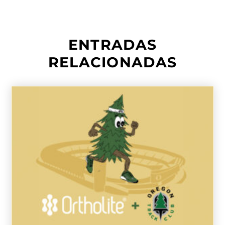
ENTRADAS
RELACIONADAS