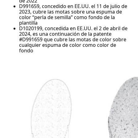
de 2022
D991659, concedido en EE.UU. el 11 de julio de
2023, cubre las motas sobre una espuma de
color “perla de semilla” como fondo de la
plantilla
D1020199, concedida en EE.UU. el 2 de abril de
2024, es una continuación de la patente
#D991659 que cubre las motas de color sobre
cualquier espuma de color como color de
fondo