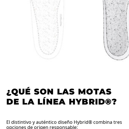
¿QUÉ SON LAS MOTAS
DE LA LÍNEA HYBRID®?
El distintivo y auténtico diseño Hybrid® combina tres
opciones de origen responsable: