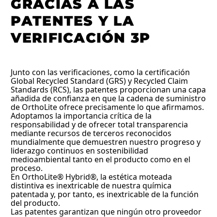
GRACIAS A LAS
PATENTES Y LA
VERIFICACIÓN 3P
Junto con las verificaciones, como la certificación
Global Recycled Standard (GRS) y Recycled Claim
Standards (RCS), las patentes proporcionan una capa
añadida de confianza en que la cadena de suministro
de OrthoLite ofrece precisamente lo que afirmamos.
Adoptamos la importancia crítica de la
responsabilidad y de ofrecer total transparencia
mediante recursos de terceros reconocidos
mundialmente que demuestren nuestro progreso y
liderazgo continuos en sostenibilidad
medioambiental tanto en el producto como en el
proceso.
En OrthoLite® Hybrid®, la estética moteada
distintiva es inextricable de nuestra química
patentada y, por tanto, es inextricable de la función
del producto.
Las patentes garantizan que ningún otro proveedor