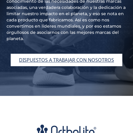
conocimiento de las necesidades de nuestras marcas
asociadas, una verdadera colaboración y la dedicación a
limitar nuestro impacto en el planeta, y eso se nota en
cada producto que fabricamos. Así es como nos
convertimos en líderes mundiales, y por eso estamos
orgullosos de asociarnos con las mejores marcas del
planeta.
DISPUESTOS A TRABAJAR CON NOSOTROS