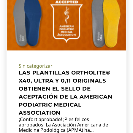
Sin categorizar
LAS PLANTILLAS ORTHOLITE®
X40, ULTRA Y 0,11 ORIGINALS
OBTIENEN EL SELLO DE
ACEPTACIÓN DE LA AMERICAN
PODIATRIC MEDICAL
ASSOCIATION
¡Confort aprobado! ¡Pies felices
aprobados! La Asociación Americana de
Medicina Podológica (APMA) ha