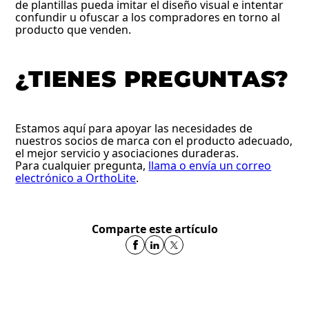
de plantillas pueda imitar el diseño visual e intentar
confundir u ofuscar a los compradores en torno al
producto que venden.
¿TIENES PREGUNTAS?
Estamos aquí para apoyar las necesidades de
nuestros socios de marca con el producto adecuado,
el mejor servicio y asociaciones duraderas.
Para cualquier pregunta,
llama o envía un correo
electrónico a OrthoLite
.
Comparte este artículo