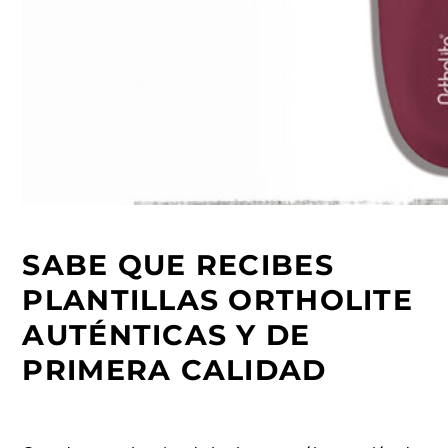
SABE QUE RECIBES
PLANTILLAS ORTHOLITE
AUTÉNTICAS Y DE
PRIMERA CALIDAD