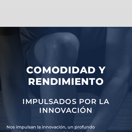
COMODIDAD Y
RENDIMIENTO
IMPULSADOS POR LA
INNOVACIÓN
Nos impulsan la innovación, un profundo