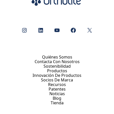
Instagram
LinkedIn
YouTube
Facebook
X
Quiénes Somos
Contacta Con Nosotros
Sostenibilidad
Productos
Innovación De Productos
Socios De Marca
Recursos
Patentes
Noticias
Blog
Tienda