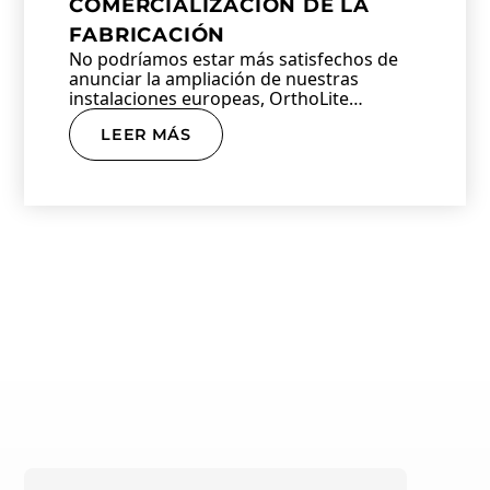
COMERCIALIZACIÓN DE LA
FABRICACIÓN
No podríamos estar más satisfechos de
anunciar la ampliación de nuestras
instalaciones europeas, OrthoLite
Europe…
LEER MÁS