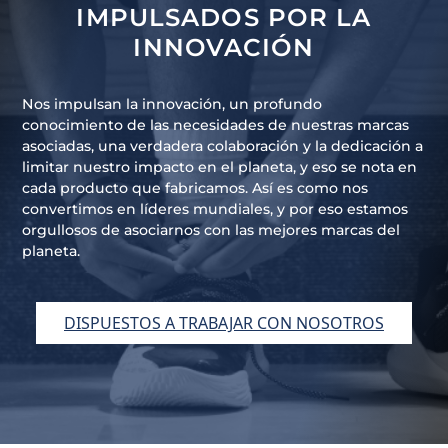
IMPULSADOS POR LA
INNOVACIÓN
Nos impulsan la innovación, un profundo
conocimiento de las necesidades de nuestras marcas
asociadas, una verdadera colaboración y la dedicación a
limitar nuestro impacto en el planeta, y eso se nota en
cada producto que fabricamos. Así es como nos
convertimos en líderes mundiales, y por eso estamos
orgullosos de asociarnos con las mejores marcas del
planeta.
DISPUESTOS A TRABAJAR CON NOSOTROS