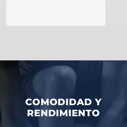
saber más
COMODIDAD Y
RENDIMIENTO