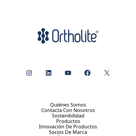
Instagram
LinkedIn
YouTube
Facebook
X
Quiénes Somos
Contacta Con Nosotros
Sostenibilidad
Productos
Innovación De Productos
Socios De Marca