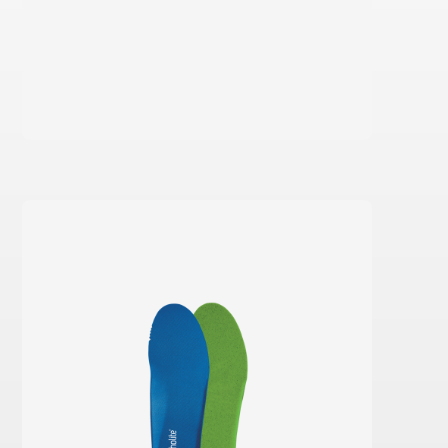
Saber más