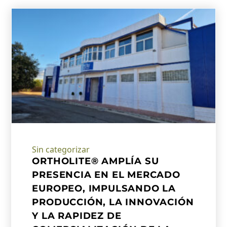
Sin categorizar
ORTHOLITE® AMPLÍA SU
PRESENCIA EN EL MERCADO
EUROPEO, IMPULSANDO LA
PRODUCCIÓN, LA INNOVACIÓN
Y LA RAPIDEZ DE