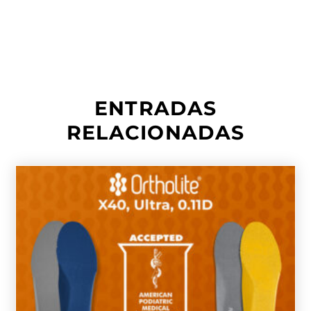
ENTRADAS
RELACIONADAS