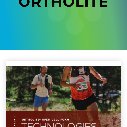
ORTHOLITE