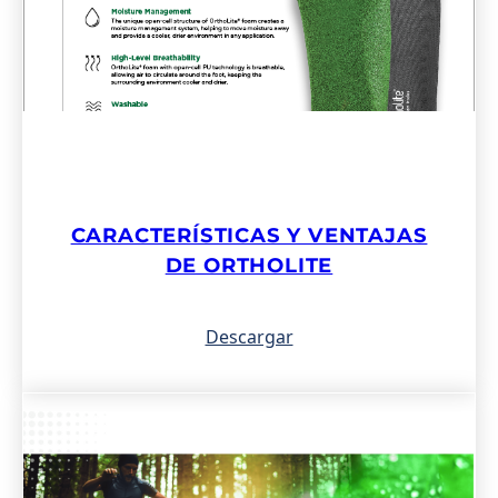
CARACTERÍSTICAS Y VENTAJAS
DE ORTHOLITE
Descargar