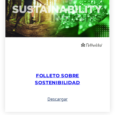
FOLLETO SOBRE
SOSTENIBILIDAD
Descargar