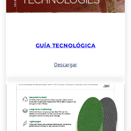
GUÍA TECNOLÓGICA
Descargar