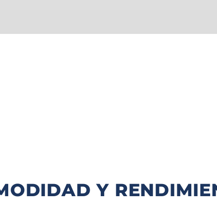
MODIDAD Y RENDIMIE