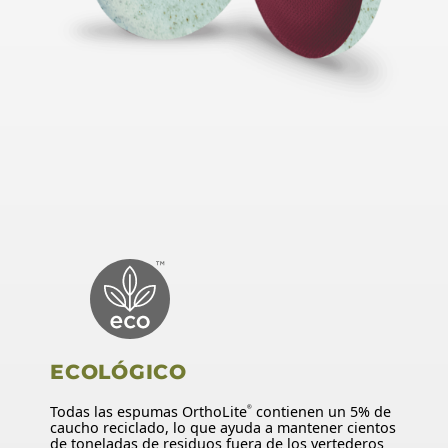
ECOLÓGICO
Todas las espumas OrthoLite
contienen un 5% de
®
caucho reciclado, lo que ayuda a mantener cientos
de toneladas de residuos fuera de los vertederos