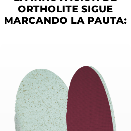
ORTHOLITE SIGUE
MARCANDO LA PAUTA: