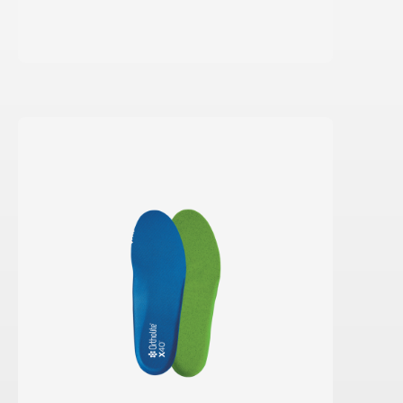
Saber más