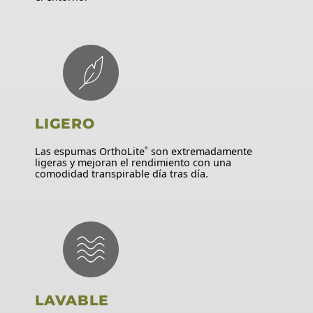
LIGERO
Las espumas OrthoLite
son extremadamente
®
ligeras y mejoran el rendimiento con una
comodidad transpirable día tras día.
LAVABLE