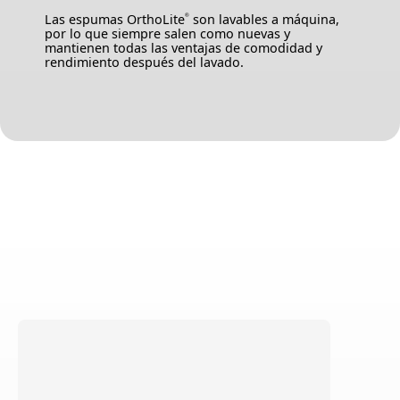
Las espumas OrthoLite
son lavables a máquina,
®
por lo que siempre salen como nuevas y
mantienen todas las ventajas de comodidad y
rendimiento después del lavado.