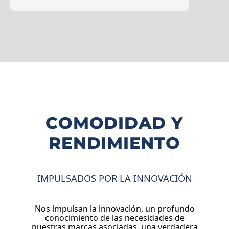
COMODIDAD Y
RENDIMIENTO
IMPULSADOS POR LA INNOVACIÓN
Nos impulsan la innovación, un profundo
conocimiento de las necesidades de
nuestras marcas asociadas, una verdadera