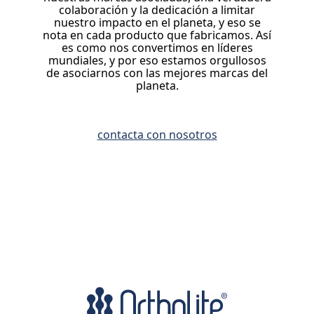
colaboración y la dedicación a limitar
nuestro impacto en el planeta, y eso se
nota en cada producto que fabricamos. Así
es como nos convertimos en líderes
mundiales, y por eso estamos orgullosos
de asociarnos con las mejores marcas del
planeta.
contacta con nosotros