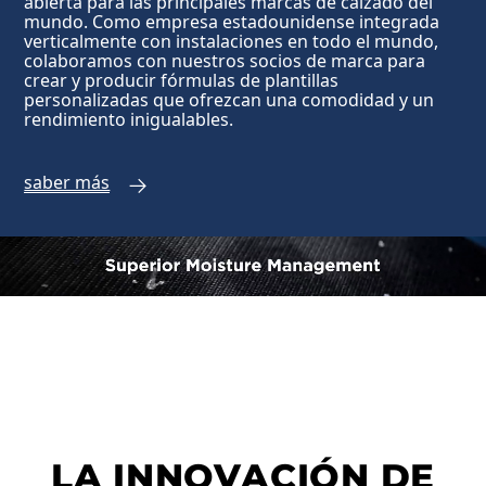
abierta para las principales marcas de calzado del
mundo. Como empresa estadounidense integrada
verticalmente con instalaciones en todo el mundo,
colaboramos con nuestros socios de marca para
crear y producir fórmulas de plantillas
personalizadas que ofrezcan una comodidad y un
rendimiento inigualables.
saber más
LA INNOVACIÓN DE