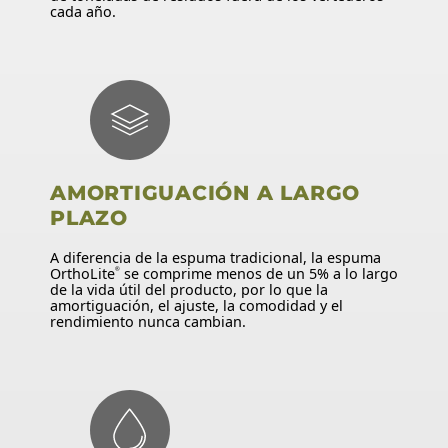
cada año.
AMORTIGUACIÓN A LARGO
PLAZO
A diferencia de la espuma tradicional, la espuma
OrthoLite
se comprime menos de un 5% a lo largo
®
de la vida útil del producto, por lo que la
amortiguación, el ajuste, la comodidad y el
rendimiento nunca cambian.