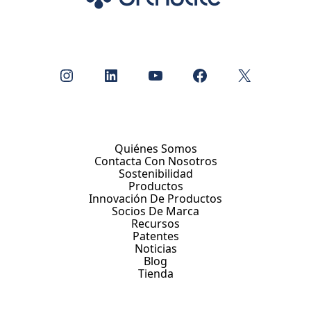
Instagram
LinkedIn
YouTube
Facebook
X
Quiénes Somos
Contacta Con Nosotros
Sostenibilidad
Productos
Innovación De Productos
Socios De Marca
Recursos
Patentes
Noticias
Blog
Tienda