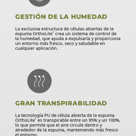
GESTIÓN DE LA HUMEDAD
La exclusiva estructura de células abiertas de la
espuma OrthoLite
crea un sistema de control de
®
la humedad, que ayuda a expulsarla y proporciona
un entorno más fresco, seco y saludable en
cualquier aplicación.
GRAN TRANSPIRABILIDAD
La tecnología PU de célula abierta de la espuma
OrthoLite
es transpirable entre un 95% y un 100%,
®
lo que permite que el aire circule dentro y
alrededor de la espuma, manteniendo más fresco
el entorno.