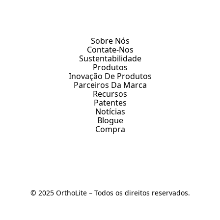
Sobre Nós
Contate-Nos
Sustentabilidade
Produtos
Inovação De Produtos
Parceiros Da Marca
Recursos
Patentes
Notícias
Blogue
Compra
© 2025 OrthoLite – Todos os direitos reservados.