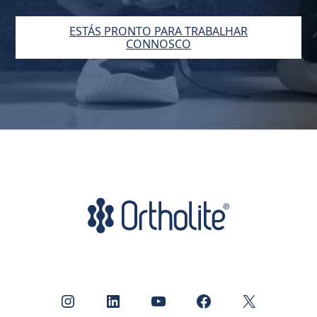
ESTÁS PRONTO PARA TRABALHAR
CONNOSCO
Instagram
LinkedIn
YouTube
Facebook
X