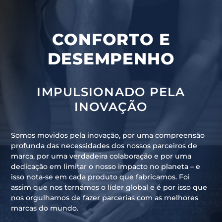
CONFORTO E
DESEMPENHO
IMPULSIONADO PELA
INOVAÇÃO
Somos movidos pela inovação, por uma compreensão
profunda das necessidades dos nossos parceiros de
marca, por uma verdadeira colaboração e por uma
dedicação em limitar o nosso impacto no planeta – e
isso nota-se em cada produto que fabricamos. Foi
assim que nos tornámos o líder global e é por isso que
nos orgulhamos de fazer parcerias com as melhores
marcas do mundo.