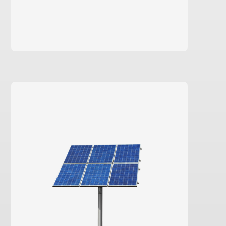
aprende mais