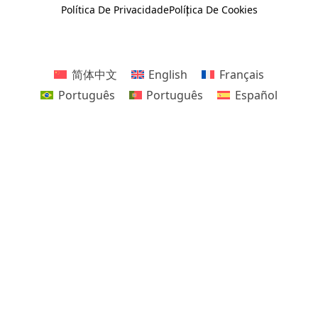
Política De Privacidade
Política De Cookies
简体中文
English
Français
Português
Português
Español