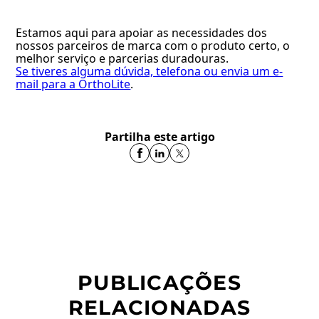
Estamos aqui para apoiar as necessidades dos
nossos parceiros de marca com o produto certo, o
melhor serviço e parcerias duradouras.
Se tiveres alguma dúvida, telefona ou envia um e-
mail para a OrthoLite
.
Partilha este artigo
PUBLICAÇÕES
RELACIONADAS