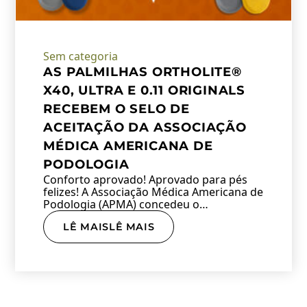
Sem categoria
AS PALMILHAS ORTHOLITE®
X40, ULTRA E 0.11 ORIGINALS
RECEBEM O SELO DE
ACEITAÇÃO DA ASSOCIAÇÃO
MÉDICA AMERICANA DE
PODOLOGIA
Conforto aprovado! Aprovado para pés
felizes! A Associação Médica Americana de
Podologia (APMA) concedeu o…
LÊ MAISLÊ MAIS