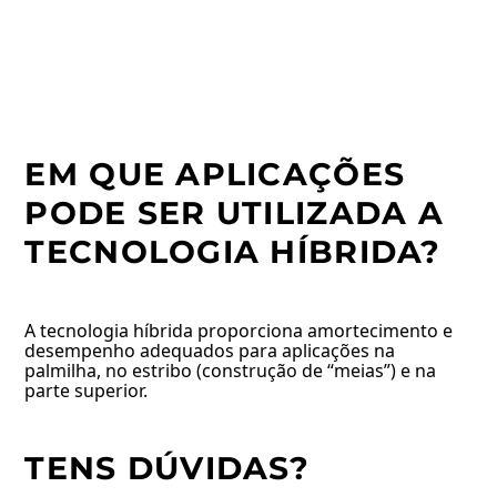
EM QUE APLICAÇÕES
PODE SER UTILIZADA A
TECNOLOGIA HÍBRIDA?
A tecnologia híbrida proporciona amortecimento e
desempenho adequados para aplicações na
palmilha, no estribo (construção de “meias”) e na
parte superior.
TENS DÚVIDAS?