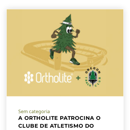
Sem categoria
A ORTHOLITE PATROCINA O
CLUBE DE ATLETISMO DO