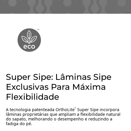
Super Sipe: Lâminas Sipe
Exclusivas Para Máxima
Flexibilidade
A tecnologia patenteada OrthoLite
Super Sipe incorpora
®
lâminas proprietárias que ampliam a flexibilidade natural
do sapato, melhorando o desempenho e reduzindo a
fadiga do pé.