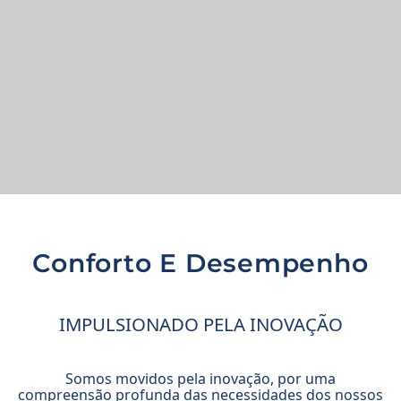
Conforto E Desempenho
IMPULSIONADO PELA INOVAÇÃO
Somos movidos pela inovação, por uma
compreensão profunda das necessidades dos nossos