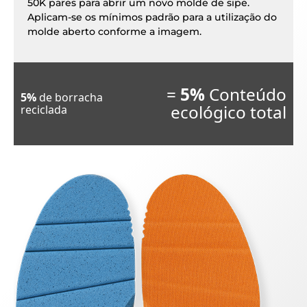
50K pares para abrir um novo molde de sipe.
Aplicam-se os mínimos padrão para a utilização do
molde aberto conforme a imagem.
=
5%
Conteúdo
5%
de borracha
ecológico total
reciclada