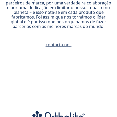
parceiros de marca, por uma verdadeira colaboração
e por uma dedicação em limitar o nosso impacto no
planeta – e isso nota-se em cada produto que
fabricamos. Foi assim que nos tornámos o líder
global e é por isso que nos orgulhamos de fazer
parcerias com as melhores marcas do mundo.
contacta-nos