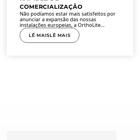
COMERCIALIZAÇÃO
Não podíamos estar mais satisfeitos por
anunciar a expansão das nossas
instalações europeias, a OrthoLite…
LÊ MAISLÊ MAIS