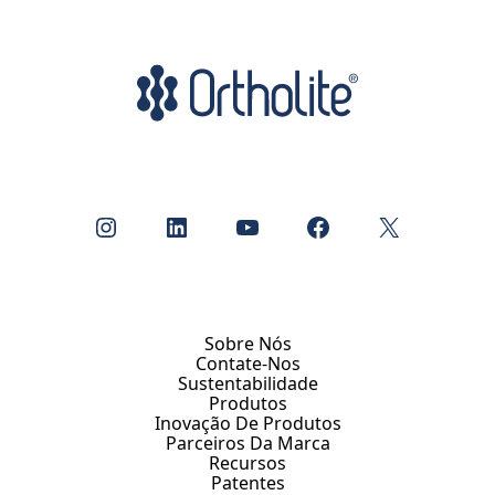
Instagram
LinkedIn
YouTube
Facebook
X
Sobre Nós
Contate-Nos
Sustentabilidade
Produtos
Inovação De Produtos
Parceiros Da Marca
Recursos
Patentes