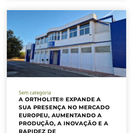
Sem categoria
A ORTHOLITE® EXPANDE A
SUA PRESENÇA NO MERCADO
EUROPEU, AUMENTANDO A
PRODUÇÃO, A INOVAÇÃO E A
RAPIDEZ DE