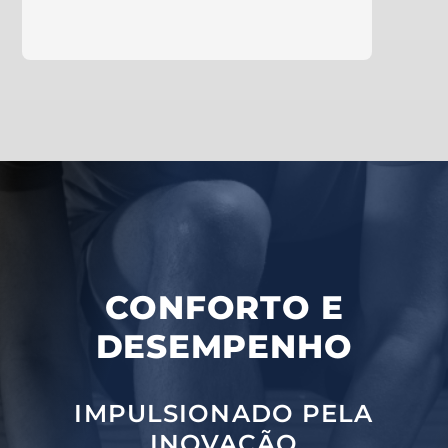
aprende mais
CONFORTO E
DESEMPENHO
IMPULSIONADO PELA
INOVAÇÃO