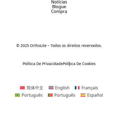
Notícias
Blogue
Compra
© 2025 OrthoLite – Todos os direitos reservados.
Política De Privacidade
Política De Cookies
简体中文
English
Français
Português
Português
Español