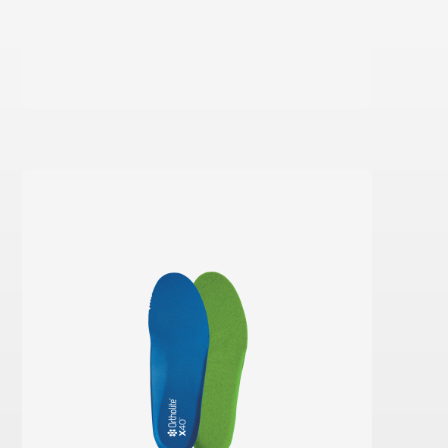
Aprende mais