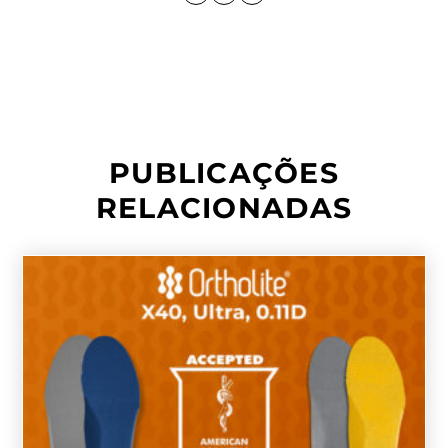
PUBLICAÇÕES
RELACIONADAS