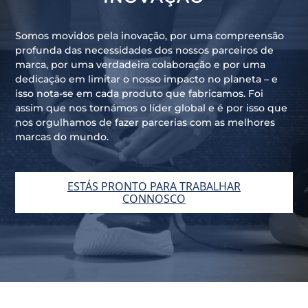
Somos movidos pela inovação, por uma compreensão
profunda das necessidades dos nossos parceiros de
marca, por uma verdadeira colaboração e por uma
dedicação em limitar o nosso impacto no planeta – e
isso nota-se em cada produto que fabricamos. Foi
assim que nos tornámos o líder global e é por isso que
nos orgulhamos de fazer parcerias com as melhores
marcas do mundo.
ESTÁS PRONTO PARA TRABALHAR
CONNOSCO