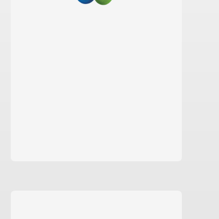
aprende mais