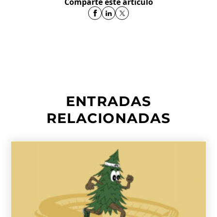
Comparte este artículo
ENTRADAS
RELACIONADAS