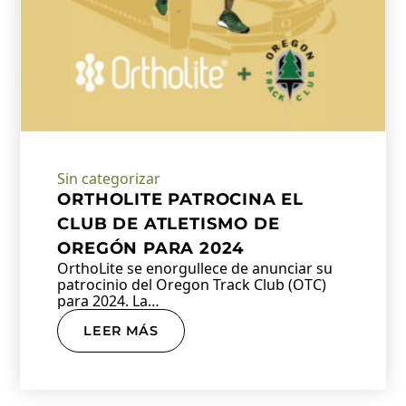
Sin categorizar
ORTHOLITE PATROCINA EL
CLUB DE ATLETISMO DE
OREGÓN PARA 2024
OrthoLite se enorgullece de anunciar su
patrocinio del Oregon Track Club (OTC)
para 2024. La…
LEER MÁS