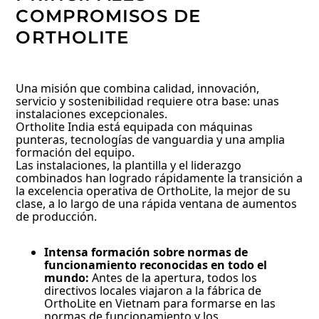
COMPROMISOS DE
ORTHOLITE
Una misión que combina calidad, innovación,
servicio y sostenibilidad requiere otra base: unas
instalaciones excepcionales.
Ortholite India está equipada con máquinas
punteras, tecnologías de vanguardia y una amplia
formación del equipo.
Las instalaciones, la plantilla y el liderazgo
combinados han logrado rápidamente la transición a
la excelencia operativa de OrthoLite, la mejor de su
clase, a lo largo de una rápida ventana de aumentos
de producción.
Intensa formación sobre normas de
funcionamiento reconocidas en todo el
mundo:
Antes de la apertura, todos los
directivos locales viajaron a la fábrica de
OrthoLite en Vietnam para formarse en las
normas de funcionamiento y los