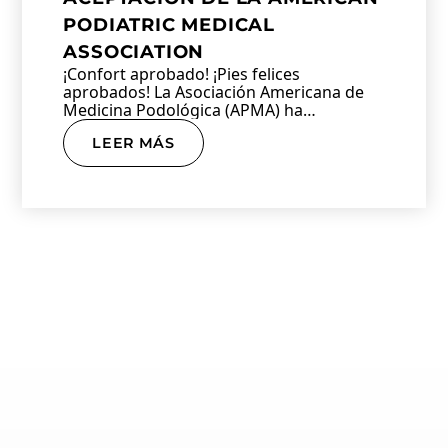
PODIATRIC MEDICAL
ASSOCIATION
¡Confort aprobado! ¡Pies felices
aprobados! La Asociación Americana de
Medicina Podológica (APMA) ha
concedido su…
LEER MÁS