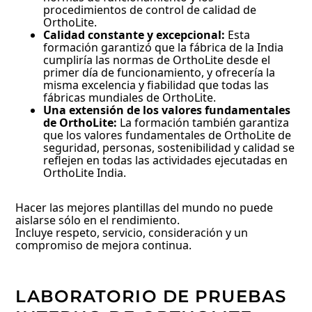
procedimientos de control de calidad de
OrthoLite.
Calidad constante y excepcional:
Esta
formación garantizó que la fábrica de la India
cumpliría las normas de OrthoLite desde el
primer día de funcionamiento, y ofrecería la
misma excelencia y fiabilidad que todas las
fábricas mundiales de OrthoLite.
Una extensión de los valores fundamentales
de OrthoLite:
La formación también garantiza
que los valores fundamentales de OrthoLite de
seguridad, personas, sostenibilidad y calidad se
reflejen en todas las actividades ejecutadas en
OrthoLite India.
Hacer las mejores plantillas del mundo no puede
aislarse sólo en el rendimiento.
Incluye respeto, servicio, consideración y un
compromiso de mejora continua.
LABORATORIO DE PRUEBAS