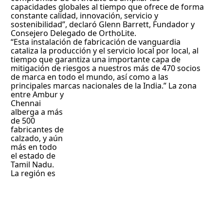
capacidades globales al tiempo que ofrece de forma
constante calidad, innovación, servicio y
sostenibilidad”, declaró Glenn Barrett, Fundador y
Consejero Delegado de OrthoLite.
“Esta instalación de fabricación de vanguardia
cataliza la producción y el servicio local por local, al
tiempo que garantiza una importante capa de
mitigación de riesgos a nuestros más de 470 socios
de marca en todo el mundo, así como a las
principales marcas nacionales de la India.”
La zona
entre Ambur y
Chennai
alberga a más
de 500
fabricantes de
calzado, y aún
más en todo
el estado de
Tamil Nadu.
La región es