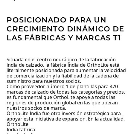
POSICIONADO PARA UN
CRECIMIENTO DINÁMICO DE
LAS FÁBRICAS Y MARCAS T1
Situada en el centro neurálgico de la fabricación
india de calzado, la fábrica india de OrthoLite está
literalmente posicionada para aumentar la velocidad
de comercialización y la fiabilidad de la cadena de
suministro para nuestros socios.
Como proveedor número 1 de plantillas para 470
marcas de calzado de todas las categorías y precios,
es fundamental que OrthoLite apoye a todas las
regiones de producción global en las que operan
nuestros socios de marca.
OrthoLite India fue otra inversión estratégica para
apoyar esta iniciativa de expansión.
En la actualidad,
OrthoLite
India fabrica