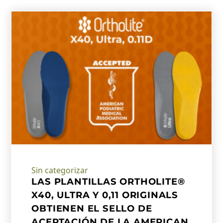
Sin categorizar
LAS PLANTILLAS ORTHOLITE®
X40, ULTRA Y 0,11 ORIGINALS
OBTIENEN EL SELLO DE
ACEPTACIÓN DE LA AMERICAN