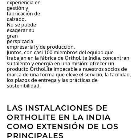
experiencia en
gestión y
fabricación de
calzado.
No se puede
exagerar su
gran
perspicacia
empresarial y de producción.
Juntos, con casi 100 miembros del equipo que
trabajan en la fábrica de OrthoLite India, concentran
su talento y energía en una misión: ofrecer un
producto OrthoLite impecable a nuestros socios de
marca de una forma que eleve el servicio, la facilidad,
los plazos de entrega y las prácticas de
sostenibilidad.
LAS INSTALACIONES DE
ORTHOLITE EN LA INDIA
COMO EXTENSIÓN DE LOS
PRINCIPALES