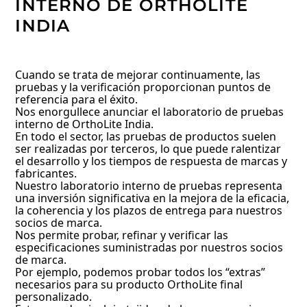
INTERNO DE ORTHOLITE
INDIA
Cuando se trata de mejorar continuamente, las
pruebas y la verificación proporcionan puntos de
referencia para el éxito.
Nos enorgullece anunciar el laboratorio de pruebas
interno de OrthoLite India.
En todo el sector, las pruebas de productos suelen
ser realizadas por terceros, lo que puede ralentizar
el desarrollo y los tiempos de respuesta de marcas y
fabricantes.
Nuestro laboratorio interno de pruebas representa
una inversión significativa en la mejora de la eficacia,
la coherencia y los plazos de entrega para nuestros
socios de marca.
Nos permite probar, refinar y verificar las
especificaciones suministradas por nuestros socios
de marca.
Por ejemplo, podemos probar todos los “extras”
necesarios para su producto OrthoLite final
personalizado.