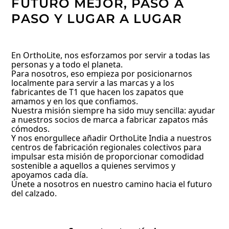
FUTURO MEJOR, PASO A
PASO Y LUGAR A LUGAR
En OrthoLite, nos esforzamos por servir a todas las
personas y a todo el planeta.
Para nosotros, eso empieza por posicionarnos
localmente para servir a las marcas y a los
fabricantes de T1 que hacen los zapatos que
amamos y en los que confiamos.
Nuestra misión siempre ha sido muy sencilla: ayudar
a nuestros socios de marca a fabricar zapatos más
cómodos.
Y nos enorgullece añadir OrthoLite India a nuestros
centros de fabricación regionales colectivos para
impulsar esta misión de proporcionar comodidad
sostenible a aquellos a quienes servimos y
apoyamos cada día.
Únete a nosotros en nuestro camino hacia el futuro
del calzado.