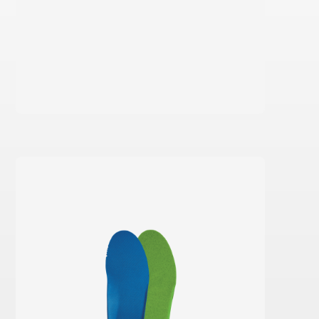
Saber más