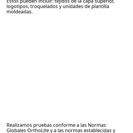
Estos pueden incluir: tejidos de la capa superior,
logotipos, troquelados y unidades de plantilla
moldeadas.
Realizamos pruebas conforme a las Normas
Globales OrthoLite y a las normas establecidas y