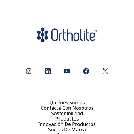
Instagram
LinkedIn
YouTube
Facebook
X
Quiénes Somos
Contacta Con Nosotros
Sostenibilidad
Productos
Innovación De Productos
Socios De Marca