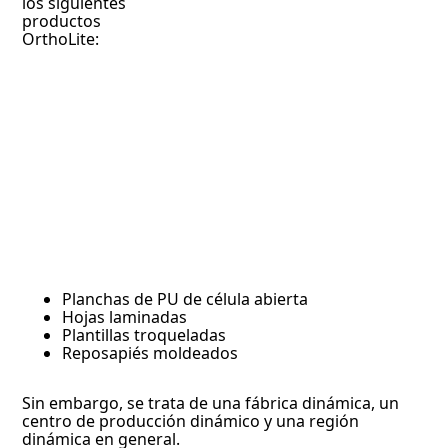
los siguientes
productos
OrthoLite:
Planchas de PU de célula abierta
Hojas laminadas
Plantillas troqueladas
Reposapiés moldeados
Sin embargo, se trata de una fábrica dinámica, un
centro de producción dinámico y una región
dinámica en general.