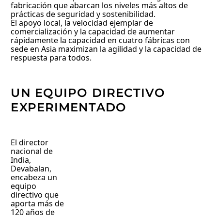
fabricación que abarcan los niveles más altos de
prácticas de seguridad y sostenibilidad.
El apoyo local, la velocidad ejemplar de
comercialización y la capacidad de aumentar
rápidamente la capacidad en cuatro fábricas con
sede en Asia maximizan la agilidad y la capacidad de
respuesta para todos.
UN EQUIPO DIRECTIVO
EXPERIMENTADO
El director
nacional de
India,
Devabalan,
encabeza un
equipo
directivo que
aporta más de
120 años de