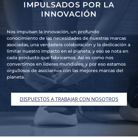
IMPULSADOS POR LA
INNOVACIÓN
Nos impulsan la innovación, un profundo
conocimiento de las necesidades de nuestras marcas
asociadas, una verdadera colaboración y la dedicación a
limitar nuestro impacto en el planeta, y eso se nota en
cada producto que fabricamos. Así es como nos
convertimos en líderes mundiales, y por eso estamos
orgullosos de asociarnos con las mejores marcas del
planeta.
DISPUESTOS A TRABAJAR CON NOSOTROS