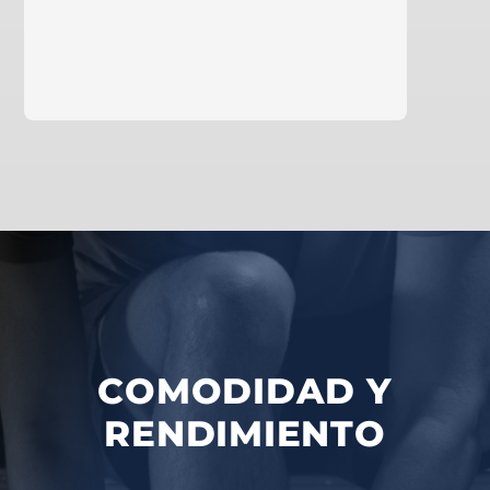
saber más
COMODIDAD Y
RENDIMIENTO