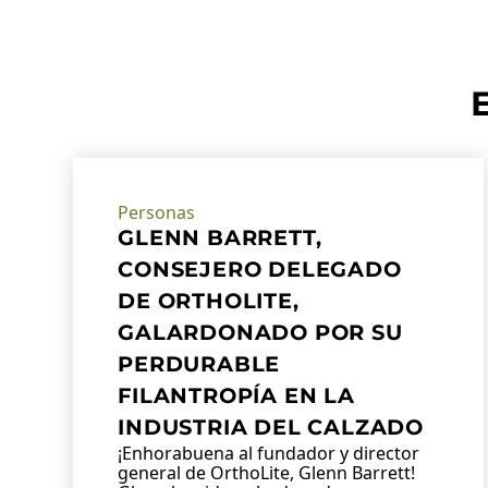
Personas
GLENN BARRETT,
CONSEJERO DELEGADO
DE ORTHOLITE,
GALARDONADO POR SU
PERDURABLE
FILANTROPÍA EN LA
INDUSTRIA DEL CALZADO
¡Enhorabuena al fundador y director
general de OrthoLite, Glenn Barrett!