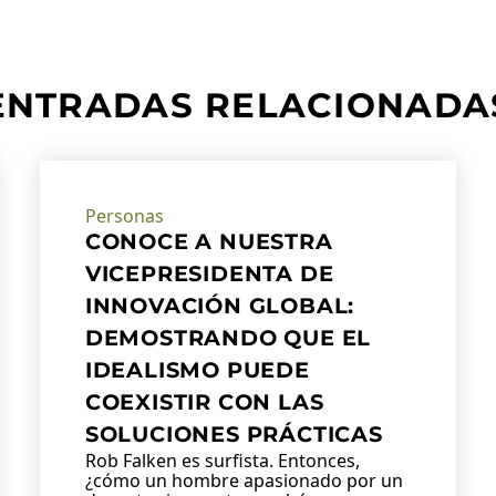
ENTRADAS RELACIONADA
Personas
CONOCE A NUESTRA
VICEPRESIDENTA DE
INNOVACIÓN GLOBAL:
DEMOSTRANDO QUE EL
IDEALISMO PUEDE
COEXISTIR CON LAS
SOLUCIONES PRÁCTICAS
Rob Falken es surfista. Entonces,
¿cómo un hombre apasionado por un