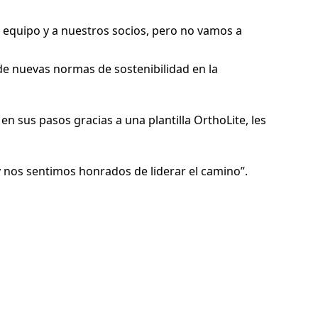
 equipo y a nuestros socios, pero no vamos a
e nuevas normas de sostenibilidad en la
 sus pasos gracias a una plantilla OrthoLite, les
y nos sentimos honrados de liderar el camino”.