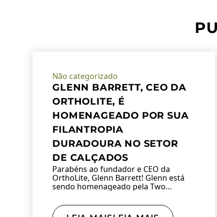
PU
Não categorizado
GLENN BARRETT, CEO DA
ORTHOLITE, É
HOMENAGEADO POR SUA
FILANTROPIA
DURADOURA NO SETOR
DE CALÇADOS
Parabéns ao fundador e CEO da
OrthoLite, Glenn Barrett! Glenn está
sendo homenageado pela Two…