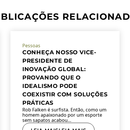
BLICAÇÕES RELACIONA
Pessoas
CONHEÇA NOSSO VICE-
PRESIDENTE DE
INOVAÇÃO GLOBAL:
PROVANDO QUE O
IDEALISMO PODE
COEXISTIR COM SOLUÇÕES
PRÁTICAS
Rob Falken é surfista. Então, como um
homem apaixonado por um esporte
sem sapatos acabou…