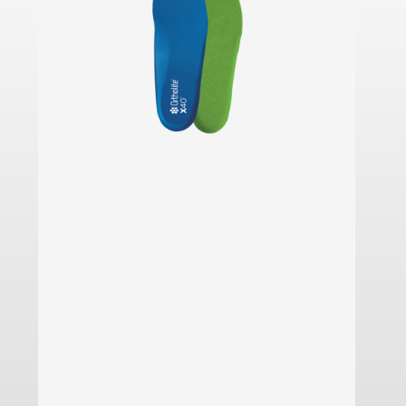
Saiba mais