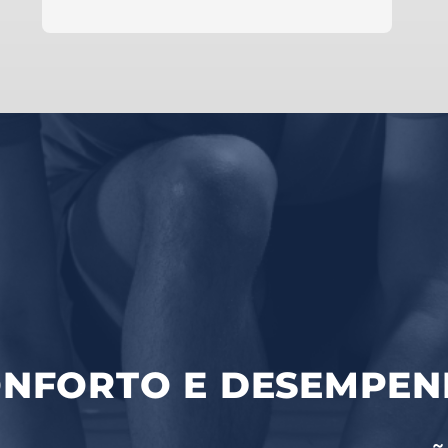
NFORTO E DESEMPE