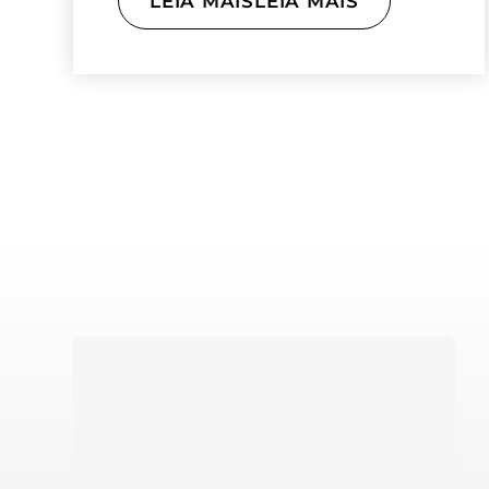
LEIA MAISLEIA MAIS