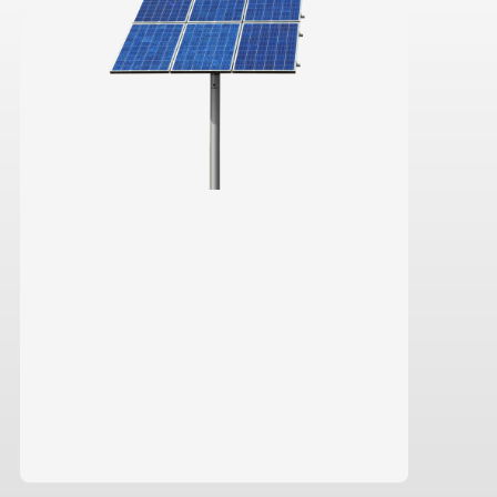
Saiba mais