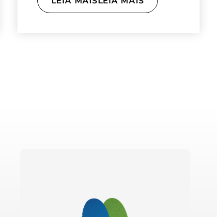
LEIA MAISLEIA MAIS