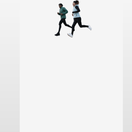
Saiba mais