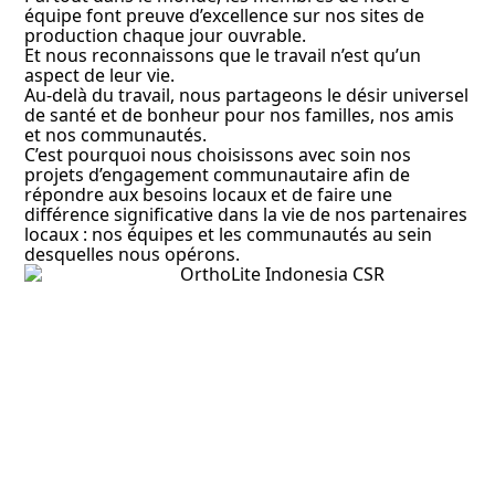
équipe font preuve d’excellence sur nos sites de
production chaque jour ouvrable.
Et nous reconnaissons que le travail n’est qu’un
aspect de leur vie.
Au-delà du travail, nous partageons le désir universel
de santé et de bonheur pour nos familles, nos amis
et nos communautés.
C’est pourquoi nous choisissons avec soin nos
projets d’engagement communautaire afin de
répondre aux besoins locaux et de faire une
différence significative dans la vie de nos partenaires
locaux : nos équipes et les communautés au sein
desquelles nous opérons.