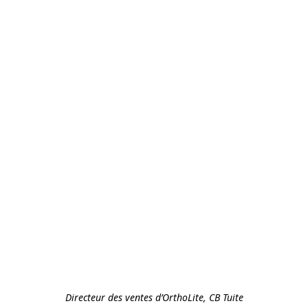
Directeur des ventes d’OrthoLite, CB Tuite