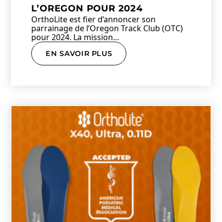
L’OREGON POUR 2024
OrthoLite est fier d’annoncer son
parrainage de l’Oregon Track Club (OTC)
pour 2024. La mission…
EN SAVOIR PLUS