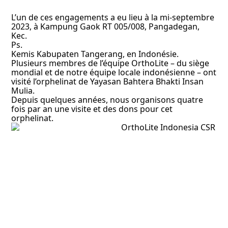
L’un de ces engagements a eu lieu à la mi-septembre
2023, à Kampung Gaok RT 005/008, Pangadegan,
Kec.
Ps.
Kemis Kabupaten Tangerang, en Indonésie.
Plusieurs membres de l’équipe OrthoLite – du siège
mondial et de notre équipe locale indonésienne – ont
visité l’orphelinat de Yayasan Bahtera Bhakti Insan
Mulia.
Depuis quelques années, nous organisons quatre
fois par an une visite et des dons pour cet
orphelinat.