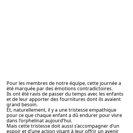
Pour les membres de notre équipe, cette journée a
été marquée par des émotions contradictoires.
Ils ont été ravis de passer du temps avec les enfants
et de leur apporter des fournitures dont ils avaient
grand besoin.
Et, naturellement, il y a une tristesse empathique
pour ce que chaque enfant a dû endurer pour vivre
dans l’orphelinat aujourd’hui.
Mais cette tristesse doit aussi s’accompagner d’un
espoir et d’une action visant à leur offrir un avenir