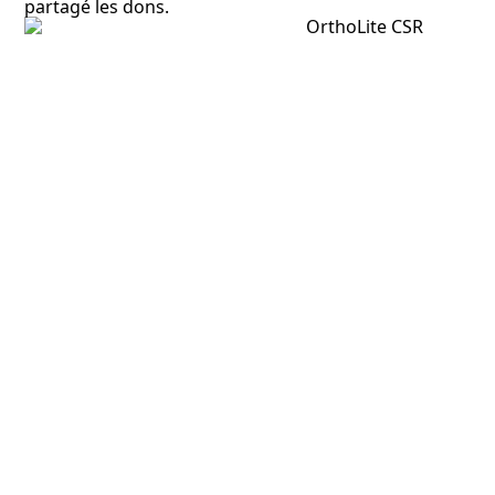
partagé les dons.