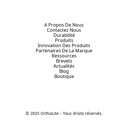
A Propos De Nous
Contactez Nous
Durabilité
Produits
Innovation Des Produits
Partenaires De La Marque
Ressources
Brevets
Actualités
Blog
Boutique
© 2025 OrthoLite – Tous droits réservés.