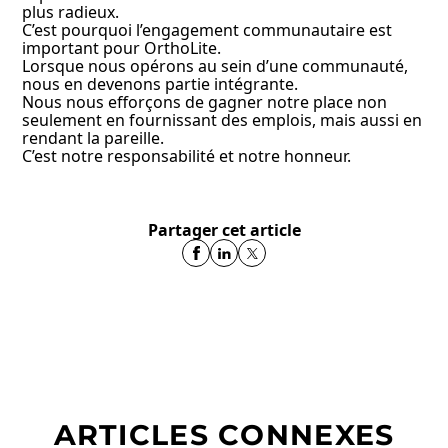
plus radieux.
C’est pourquoi l’engagement communautaire est
important pour OrthoLite.
Lorsque nous opérons au sein d’une communauté,
nous en devenons partie intégrante.
Nous nous efforçons de gagner notre place non
seulement en fournissant des emplois, mais aussi en
rendant la pareille.
C’est notre responsabilité et notre honneur.
Partager cet article
ARTICLES CONNEXES