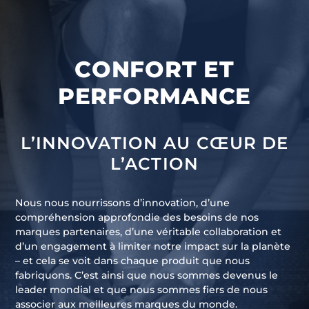
CONFORT ET
PERFORMANCE
L’INNOVATION AU CŒUR DE
L’ACTION
Nous nous nourrissons d’innovation, d’une
compréhension approfondie des besoins de nos
marques partenaires, d’une véritable collaboration et
d’un engagement à limiter notre impact sur la planète
– et cela se voit dans chaque produit que nous
fabriquons. C’est ainsi que nous sommes devenus le
leader mondial et que nous sommes fiers de nous
associer aux meilleures marques du monde.