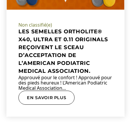
Non classifié(e)
LES SEMELLES ORTHOLITE®
X40, ULTRA ET 0.11 ORIGINALS
REÇOIVENT LE SCEAU
D’ACCEPTATION DE
L’AMERICAN PODIATRIC
MEDICAL ASSOCIATION.
Approuvé pour le confort ! Approuvé pour
des pieds heureux ! L’American Podiatric
Medical Association…
EN SAVOIR PLUS