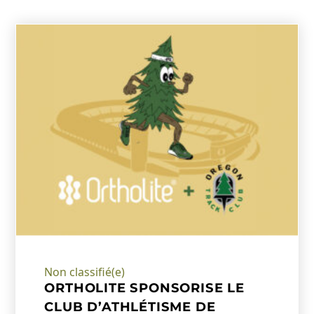
Non classifié(e)
ORTHOLITE SPONSORISE LE
CLUB D’ATHLÉTISME DE