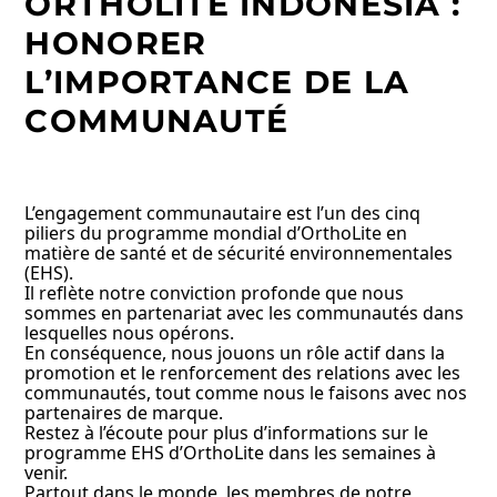
ORTHOLITE INDONESIA :
HONORER
L’IMPORTANCE DE LA
COMMUNAUTÉ
L’engagement communautaire est l’un des cinq
piliers du programme mondial d’OrthoLite en
matière de santé et de sécurité environnementales
(EHS).
Il reflète notre conviction profonde que nous
sommes en partenariat avec les communautés dans
lesquelles nous opérons.
En conséquence, nous jouons un rôle actif dans la
promotion et le renforcement des relations avec les
communautés, tout comme nous le faisons avec nos
partenaires de marque.
Restez à l’écoute pour plus d’informations sur le
programme EHS d’OrthoLite dans les semaines à
venir.
Partout dans le monde, les membres de notre