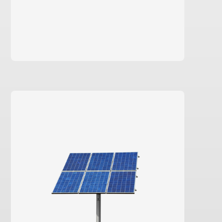
en savoir plus