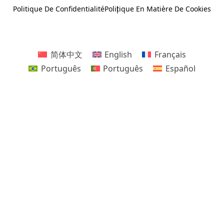
Politique De Confidentialité
Politique En Matière De Cookies
简体中文
English
Français
Português
Português
Español