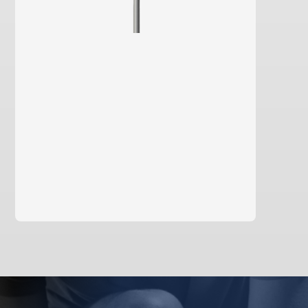
en savoir plus