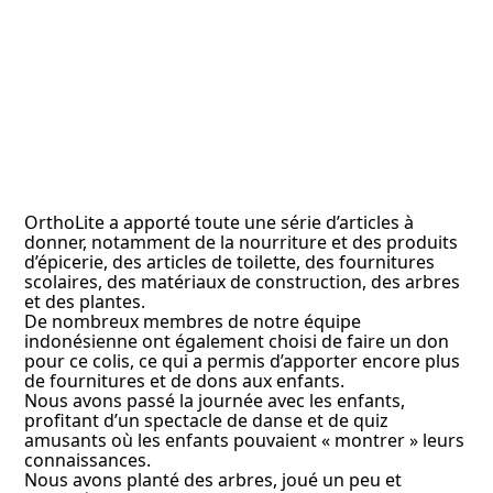
OrthoLite a apporté toute une série d’articles à
donner, notamment de la nourriture et des produits
d’épicerie, des articles de toilette, des fournitures
scolaires, des matériaux de construction, des arbres
et des plantes.
De nombreux membres de notre équipe
indonésienne ont également choisi de faire un don
pour ce colis, ce qui a permis d’apporter encore plus
de fournitures et de dons aux enfants.
Nous avons passé la journée avec les enfants,
profitant d’un spectacle de danse et de quiz
amusants où les enfants pouvaient « montrer » leurs
connaissances.
Nous avons planté des arbres, joué un peu et