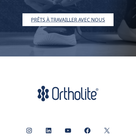
PRÊTS À TRAVAILLER AVEC NOUS
Instagram
LinkedIn
YouTube
Facebook
X