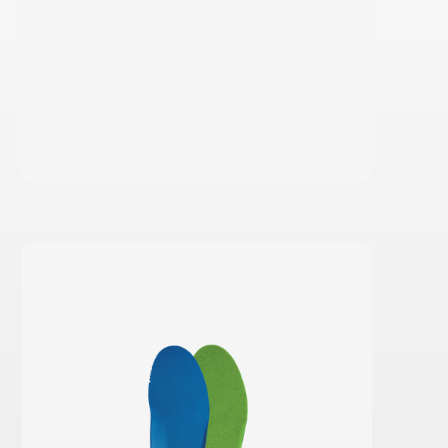
En savoir plus