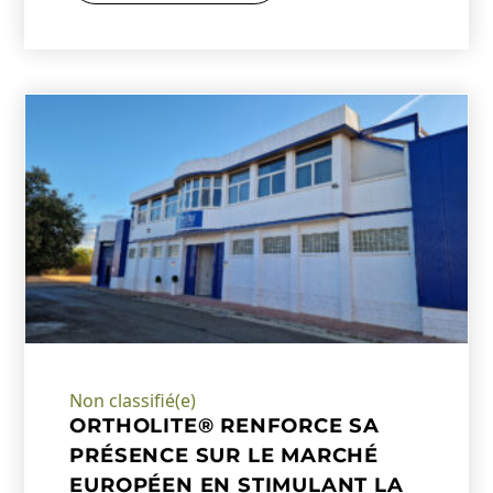
Non classifié(e)
ORTHOLITE® RENFORCE SA
PRÉSENCE SUR LE MARCHÉ
EUROPÉEN EN STIMULANT LA