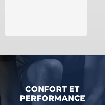
en savoir plus
CONFORT ET
PERFORMANCE