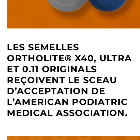
LES SEMELLES
ORTHOLITE® X40, ULTRA
ET 0.11 ORIGINALS
REÇOIVENT LE SCEAU
D’ACCEPTATION DE
L’AMERICAN PODIATRIC
MEDICAL ASSOCIATION.