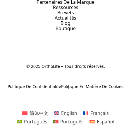
Partenaires De La Marque
Ressources
Brevets
Actualités
Blog
Boutique
© 2025 OrthoLite – Tous droits réservés.
Politique De Confidentialité
Politique En Matière De Cookies
简体中文
English
Français
Português
Português
Español