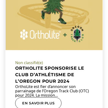
Non classifié(e)
ORTHOLITE SPONSORISE LE
CLUB D’ATHLÉTISME DE
L’OREGON POUR 2024
OrthoLite est fier d’annoncer son
parrainage de l’Oregon Track Club (OTC)
pour 2024. La mission…
EN SAVOIR PLUS