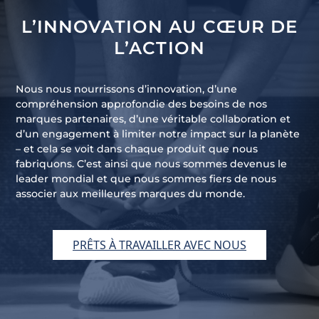
L’INNOVATION AU CŒUR DE
L’ACTION
Nous nous nourrissons d’innovation, d’une
compréhension approfondie des besoins de nos
marques partenaires, d’une véritable collaboration et
d’un engagement à limiter notre impact sur la planète
– et cela se voit dans chaque produit que nous
fabriquons. C’est ainsi que nous sommes devenus le
leader mondial et que nous sommes fiers de nous
associer aux meilleures marques du monde.
PRÊTS À TRAVAILLER AVEC NOUS