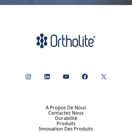
Instagram
LinkedIn
YouTube
Facebook
X
A Propos De Nous
Contactez Nous
Durabilité
Produits
Innovation Des Produits