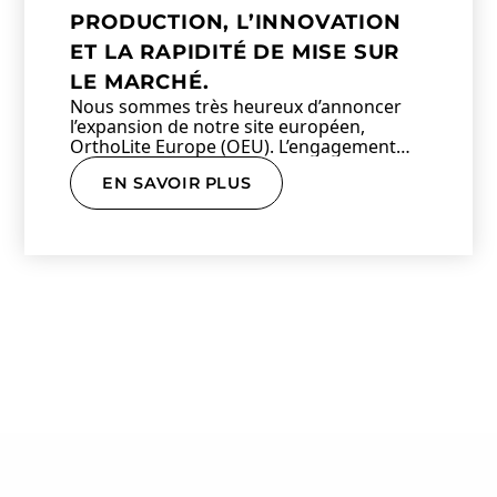
PRODUCTION, L’INNOVATION
ET LA RAPIDITÉ DE MISE SUR
LE MARCHÉ.
Nous sommes très heureux d’annoncer
l’expansion de notre site européen,
OrthoLite Europe (OEU). L’engagement
accru…
EN SAVOIR PLUS