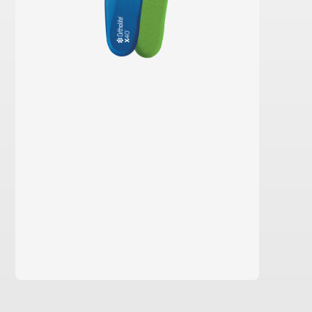
en savoir plus