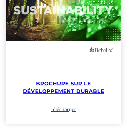
BROCHURE SUR LE
DÉVELOPPEMENT DURABLE
Télécharger