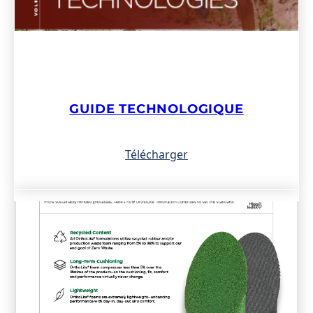
GUIDE TECHNOLOGIQUE
Télécharger