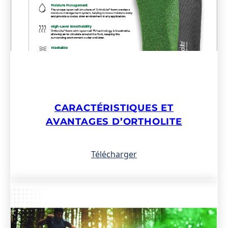
CARACTÉRISTIQUES ET
AVANTAGES D’ORTHOLITE
Télécharger