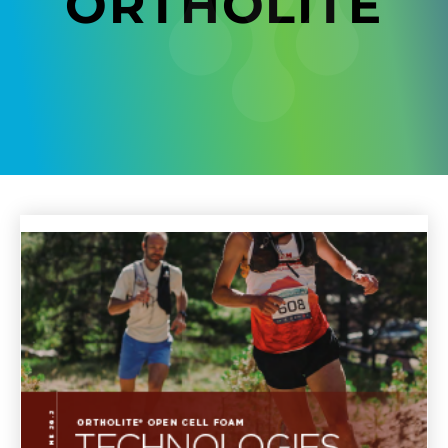
ORTHOLITE