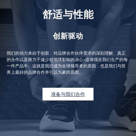
舒适与性能
创新驱动
我们的动力来自于创新、对品牌合作伙伴需求的深刻理解、真正
的合作以及致力于减少对地球影响的决心–这体现在我们生产的每
一件产品中。这就是我们成为全球领导者的原因，也是我们与世
界上最好的品牌合作并引以为豪的原因。
准备与我们合作