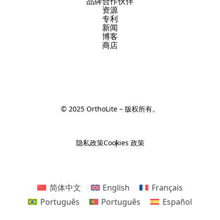
品牌合作伙伴
资源
专利
新闻
博客
商店
© 2025 OrthoLite – 版权所有。
隐私政策
Cookies 政策
简体中文
English
Français
Português
Português
Español