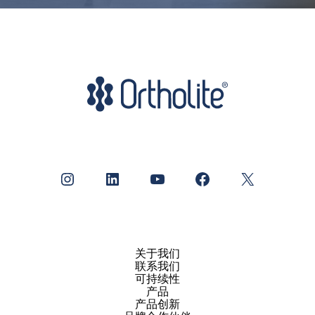
Instagram
LinkedIn
YouTube
Facebook
X
关于我们
联系我们
可持续性
产品
产品创新