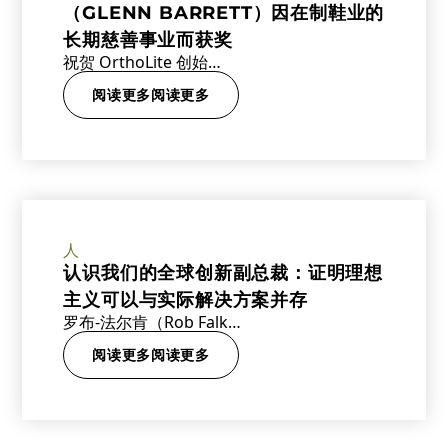
（GLENN BARRETT）因在制鞋业的
长期慈善事业而获奖
祝贺 OrthoLite 创始…
阅读更多阅读更多
人
认识我们的全球创新副总裁：证明理想
主义可以与实际解决方案并存
罗布-法尔肯（Rob Falk…
阅读更多阅读更多