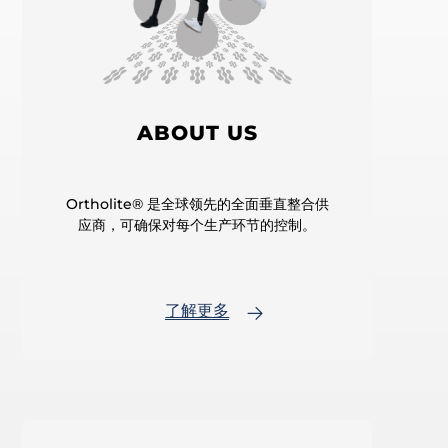
ABOUT US
Ortholite® 是全球领先的全面垂直整合供
应商，可确保对每个生产环节的控制。
了解更多