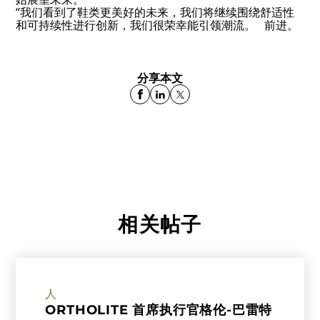
“我们看到了鞋类更美好的未来，我们将继续围绕舒适性
和可持续性进行创新，我们很荣幸能引领潮流。 前进。
分享本文
相关帖子
人
ORTHOLITE 首席执行官格伦-巴雷特