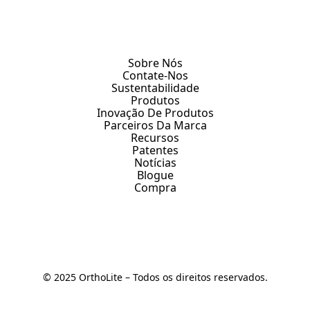
Sobre Nós
Contate-Nos
Sustentabilidade
Produtos
Inovação De Produtos
Parceiros Da Marca
Recursos
Patentes
Notícias
Blogue
Compra
© 2025 OrthoLite – Todos os direitos reservados.