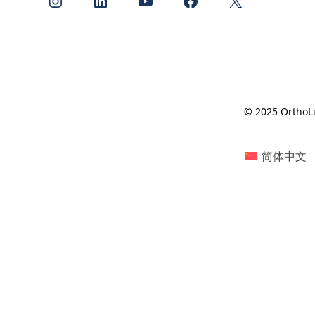
© 2025 OrthoLi
简体中文