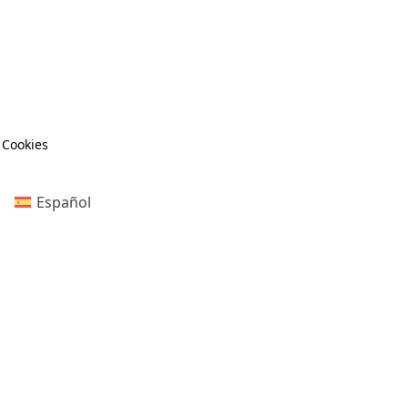
e Cookies
Español