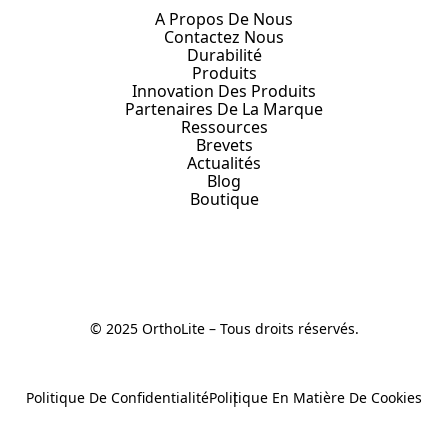
A Propos De Nous
Contactez Nous
Durabilité
Produits
Innovation Des Produits
Partenaires De La Marque
Ressources
Brevets
Actualités
Blog
Boutique
© 2025 OrthoLite – Tous droits réservés.
Politique De Confidentialité
Politique En Matière De Cookies