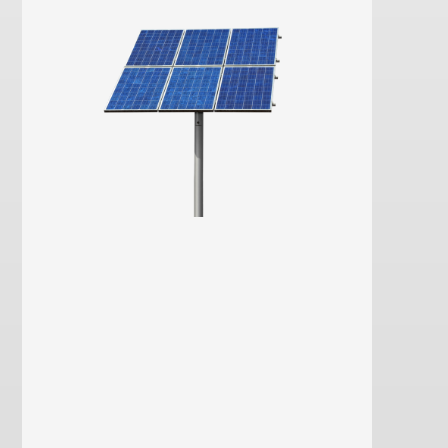
aprende mais