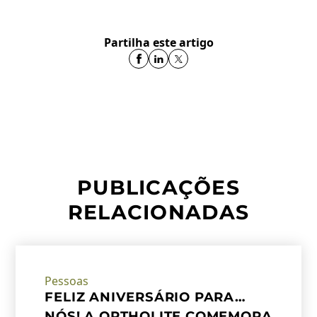
Partilha este artigo
PUBLICAÇÕES
RELACIONADAS
Pessoas
FELIZ ANIVERSÁRIO PARA…
NÓS! A ORTHOLITE COMEMORA