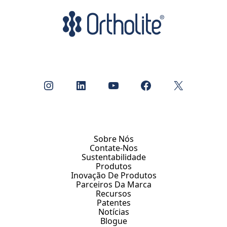
Instagram
LinkedIn
YouTube
Facebook
X
Sobre Nós
Contate-Nos
Sustentabilidade
Produtos
Inovação De Produtos
Parceiros Da Marca
Recursos
Patentes
Notícias
Blogue