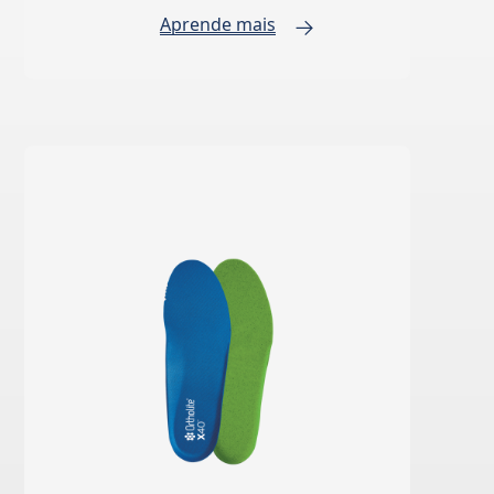
Aprende mais