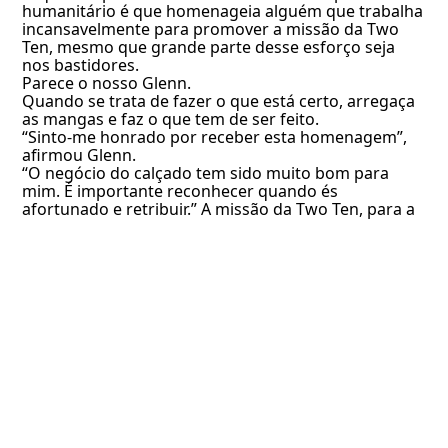
humanitário é que homenageia alguém que trabalha
incansavelmente para promover a missão da Two
Ten, mesmo que grande parte desse esforço seja
nos bastidores.
Parece o nosso Glenn.
Quando se trata de fazer o que está certo, arregaça
as mangas e faz o que tem de ser feito.
“Sinto-me honrado por receber esta homenagem”,
afirmou Glenn.
“O negócio do calçado tem sido muito bom para
mim. É importante reconhecer quando és
afortunado e retribuir.”
A missão da Two Ten, para a