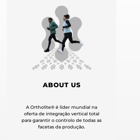
ABOUT US
A Ortholite® é líder mundial na
oferta de integração vertical total
para garantir o controlo de todas as
facetas da produção.