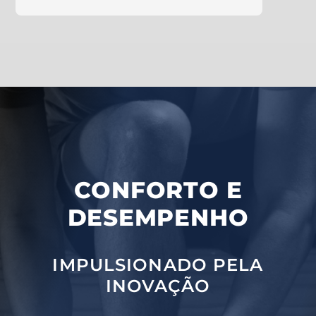
CONFORTO E
DESEMPENHO
IMPULSIONADO PELA
INOVAÇÃO