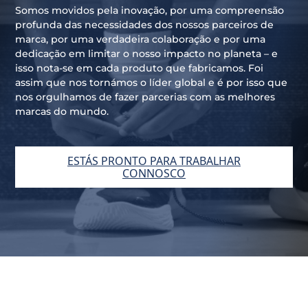
Somos movidos pela inovação, por uma compreensão
profunda das necessidades dos nossos parceiros de
marca, por uma verdadeira colaboração e por uma
dedicação em limitar o nosso impacto no planeta – e
isso nota-se em cada produto que fabricamos. Foi
assim que nos tornámos o líder global e é por isso que
nos orgulhamos de fazer parcerias com as melhores
marcas do mundo.
ESTÁS PRONTO PARA TRABALHAR
CONNOSCO