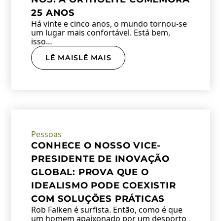
25 ANOS
Há vinte e cinco anos, o mundo tornou-se
um lugar mais confortável. Está bem,
isso…
LÊ MAISLÊ MAIS
Pessoas
CONHECE O NOSSO VICE-
PRESIDENTE DE INOVAÇÃO
GLOBAL: PROVA QUE O
IDEALISMO PODE COEXISTIR
COM SOLUÇÕES PRÁTICAS
Rob Falken é surfista. Então, como é que
um homem apaixonado por um desporto