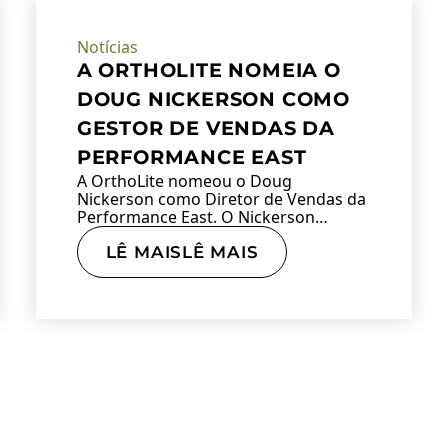
Notícias
A ORTHOLITE NOMEIA O
DOUG NICKERSON COMO
GESTOR DE VENDAS DA
PERFORMANCE EAST
A OrthoLite nomeou o Doug
Nickerson como Diretor de Vendas da
Performance East. O Nickerson…
LÊ MAISLÊ MAIS