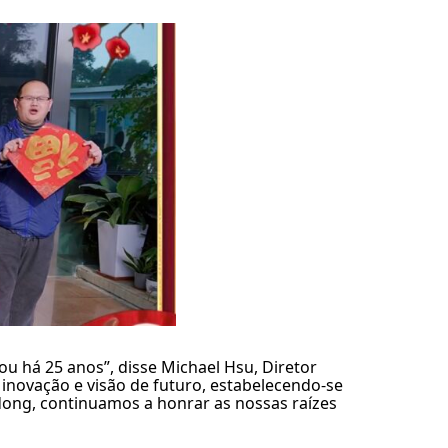
u há 25 anos”, disse Michael Hsu, Diretor
 inovação e visão de futuro, estabelecendo-se
ng, continuamos a honrar as nossas raízes