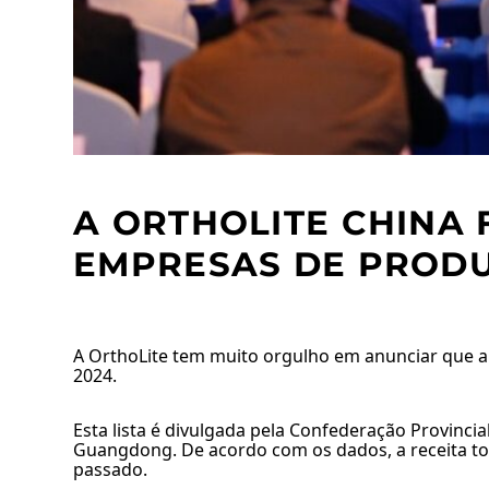
A ORTHOLITE CHINA 
EMPRESAS DE PROD
A OrthoLite tem muito orgulho em anunciar que 
2024.
Esta lista é divulgada pela Confederação Provinc
Guangdong. De acordo com os dados, a receita tot
passado.