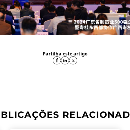
Partilha este artigo
BLICAÇÕES RELACIONA