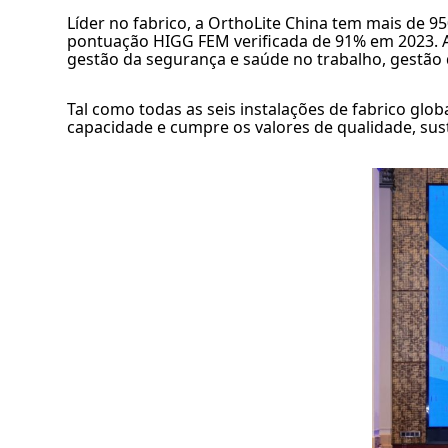
Líder no fabrico, a OrthoLite China tem mais de 
pontuação HIGG FEM verificada de 91% em 2023. A
gestão da segurança e saúde no trabalho, gestão 
Tal como todas as seis instalações de fabrico glo
capacidade e cumpre os valores de qualidade, sus