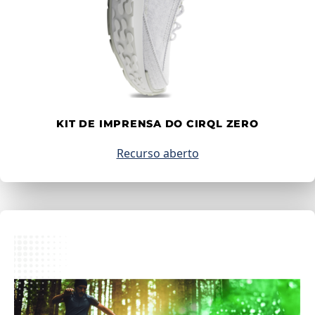
KIT DE IMPRENSA DO CIRQL ZERO
Recurso aberto