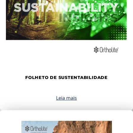
FOLHETO DE SUSTENTABILIDADE
Leia mais