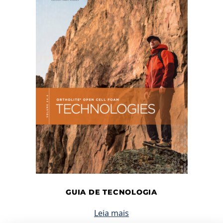
GUIA DE TECNOLOGIA
Leia mais