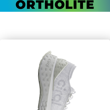
ORTHOLITE