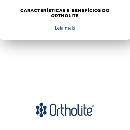
CARACTERÍSTICAS E BENEFÍCIOS DO
ORTHOLITE
Leia mais