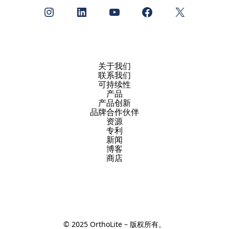
Instagram
LinkedIn
YouTube
Facebook
X
关于我们
联系我们
可持续性
产品
产品创新
品牌合作伙伴
资源
专利
新闻
博客
商店
© 2025 OrthoLite – 版权所有。