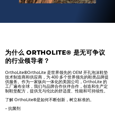
为什么 ORTHOLITE®️ 是无可争议
的行业领导者？
OrthoLite®️OrthoLite 是世界领先的 OEM 开孔泡沫鞋垫
技术制造商和供应商，为 400 多个世界领先的鞋类品牌提
供服务。作为一家纵向一体化的美国公司，OrthoLite 的
工厂遍布全球，我们与品牌合作伙伴合作，创造和生产定
制鞋垫配方，提供无与伦比的舒适度、性能和可持续性。
了解 OrthoLite®️是如何不断创新，树立标准的。
– 抗菌剂