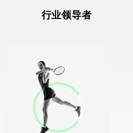
行业领导者