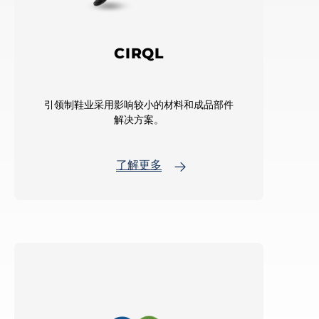
CIRQL
引领制鞋业采用影响较小的材料和成品部件
解决方案。
了解更多