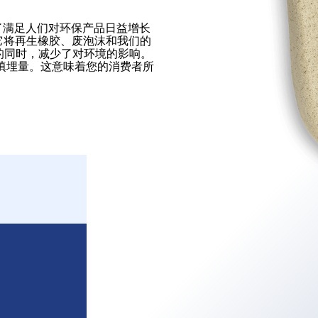
了满足人们对环保产品日益增长
术。它将再生橡胶、废泡沫和我们的
的同时，减少了对环境的影响。
圾填埋量。这意味着您的消费者所