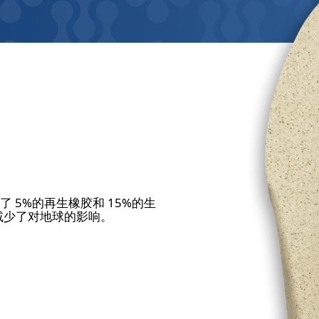
了 5%的再生橡胶和 15%的生
减少了对地球的影响。