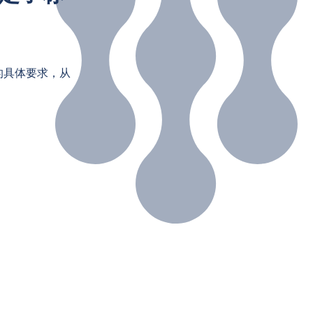
您的具体要求，从