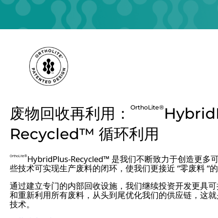
OrthoLite®
废物回收再利用：
Hybrid
Recycled™ 循环利用
HybridPlus-Recycled™ 是我们不断致力于
OrthoLite®
些技术可实现生产废料的闭环，使我们更接近 “零废料 “
通过建立专门的内部回收设施，我们继续投资开发更具可
和重新利用所有废料，从头到尾优化我们的供应链，这就
技术。