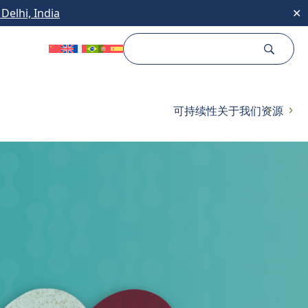
Delhi, India
✕
可持续性
关于我们
资源