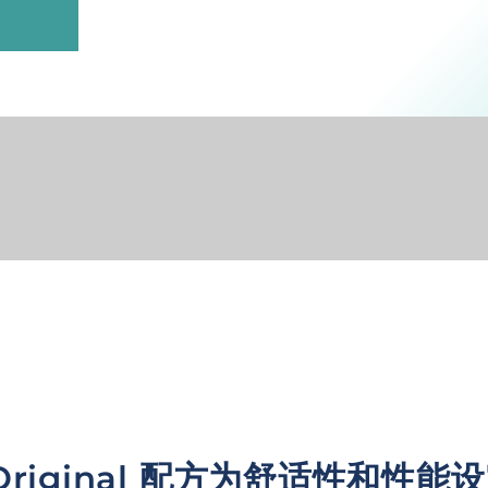
Original 配方为舒适性和性能