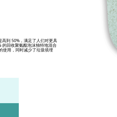
回收成分提高到 50%，满足了人们对更具
3% 的回收聚氨酯泡沫独特地混合
源的使用，同时减少了垃圾填埋