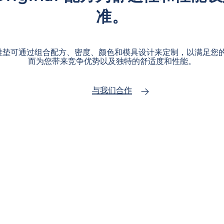
准。
te® 鞋垫可通过组合配方、密度、颜色和模具设计来定制，以满足
而为您带来竞争优势以及独特的舒适度和性能。
与我们合作