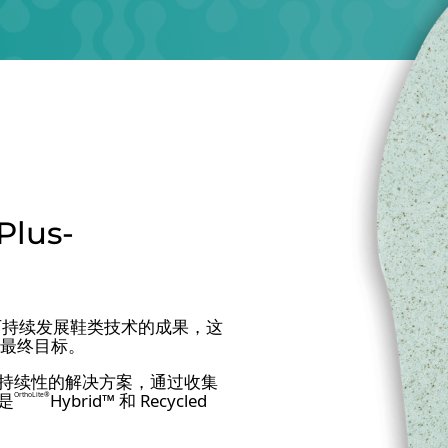
Plus-
创造更多可持续发展鞋类技术的成果，这
的最终目标。
持续性的解决方案，通过收集
是
Hybrid™ 和 Recycled
OrthoLite®