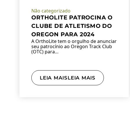
Não categorizado
ORTHOLITE PATROCINA O
CLUBE DE ATLETISMO DO
OREGON PARA 2024
A OrthoLite tem o orgulho de anunciar
seu patrocínio ao Oregon Track Club
(OTC) para…
LEIA MAISLEIA MAIS