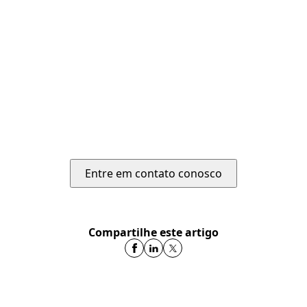
Entre em contato conosco
Compartilhe este artigo