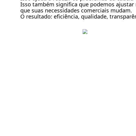
Isso também significa que podemos ajustar 
que suas necessidades comerciais mudam.
O resultado: eficiência, qualidade, transpa