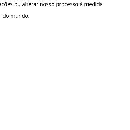
ações ou alterar nosso processo à medida
ar do mundo.