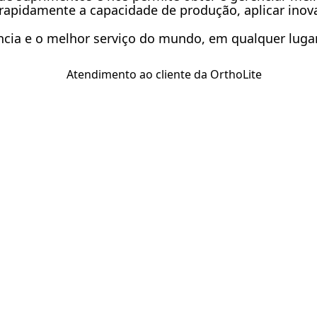
rapidamente a capacidade de produção, aplicar inov
rência e o melhor serviço do mundo, em qualquer lug