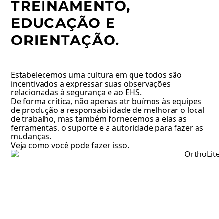
TREINAMENTO,
EDUCAÇÃO E
ORIENTAÇÃO.
Estabelecemos uma cultura em que todos são
incentivados a expressar suas observações
relacionadas à segurança e ao EHS.
De forma crítica, não apenas atribuímos às equipes
de produção a responsabilidade de melhorar o local
de trabalho, mas também fornecemos a elas as
ferramentas, o suporte e a autoridade para fazer as
mudanças.
Veja como você pode fazer isso.