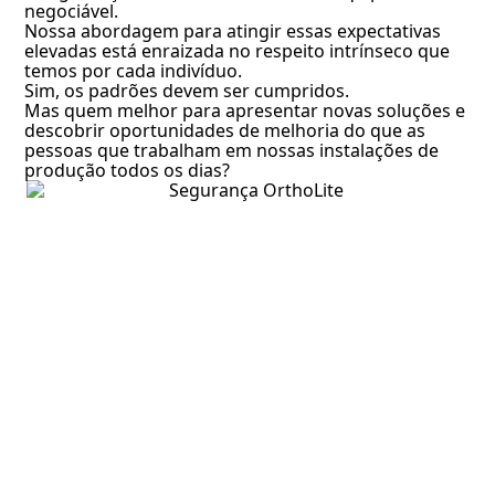
negociável.
Nossa abordagem para atingir essas expectativas
elevadas está enraizada no respeito intrínseco que
temos por cada indivíduo.
Sim, os padrões devem ser cumpridos.
Mas quem melhor para apresentar novas soluções e
descobrir oportunidades de melhoria do que as
pessoas que trabalham em nossas instalações de
produção todos os dias?