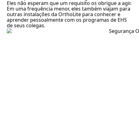
Eles não esperam que um requisito os obrigue a agir.
Em uma frequência menor, eles também viajam para
outras instalações da OrthoLite para conhecer e
aprender pessoalmente com os programas de EHS
de seus colegas.