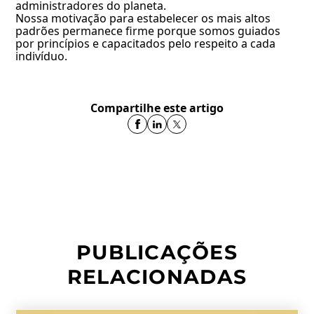
administradores do planeta.
Nossa motivação para estabelecer os mais altos
padrões permanece firme porque somos guiados
por princípios e capacitados pelo respeito a cada
indivíduo.
Compartilhe este artigo
PUBLICAÇÕES
RELACIONADAS