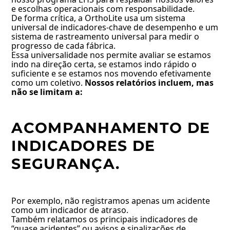
e escolhas operacionais com responsabilidade.
De forma crítica, a OrthoLite usa um sistema
universal de indicadores-chave de desempenho e um
sistema de rastreamento universal para medir o
progresso de cada fábrica.
Essa universalidade nos permite avaliar se estamos
indo na direção certa, se estamos indo rápido o
suficiente e se estamos nos movendo efetivamente
como um coletivo.
Nossos relatórios incluem, mas
não se limitam a:
ACOMPANHAMENTO DE
INDICADORES DE
SEGURANÇA.
Por exemplo, não registramos apenas um acidente
como um indicador de atraso.
Também relatamos os principais indicadores de
“quase acidentes” ou avisos e sinalizações de