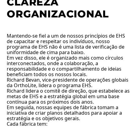
CLAREZA
ORGANIZACIONAL
Mantendo-se fiel a um de nossos princípios de EHS
de capacitar e respeitar os indivíduos, nosso
programa de EHS não é uma lista de verificação de
uniformidade de cima para baixo.
Em vez disso, ele é organizado mais como círculos
interconectados, onde a colaboração, a
responsabilidade e o compartilhamento de ideias
beneficiam todos os nossos locais.
Richard Bevan, vice-presidente de operações globais
da OrthoLite, lidera o programa EHS.
Richard lidera o comitê de direção, que estabelece as
metas de EHS e a estratégia global em uma base
contínua para os próximos dois anos.
Em seguida, nossas equipes de fábrica tomam a
iniciativa de criar planos detalhados para apoiar a
estratégia e os objetivos gerais.
Cada fábrica tem: