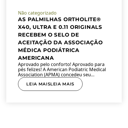
Não categorizado
AS PALMILHAS ORTHOLITE®
X40, ULTRA E 0.11 ORIGINALS
RECEBEM O SELO DE
ACEITAÇÃO DA ASSOCIAÇÃO
MÉDICA PODIÁTRICA
AMERICANA
Aprovado pelo conforto! Aprovado para
pés felizes! A American Podiatric Medical
Association (APMA) concedeu seu…
LEIA MAISLEIA MAIS