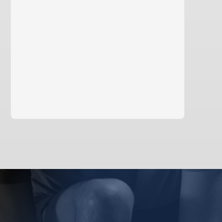
Saiba mais