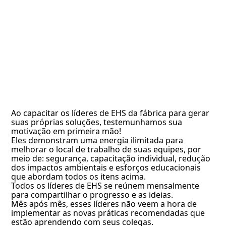
Ao capacitar os líderes de EHS da fábrica para gerar
suas próprias soluções, testemunhamos sua
motivação em primeira mão!
Eles demonstram uma energia ilimitada para
melhorar o local de trabalho de suas equipes, por
meio de: segurança, capacitação individual, redução
dos impactos ambientais e esforços educacionais
que abordam todos os itens acima.
Todos os líderes de EHS se reúnem mensalmente
para compartilhar o progresso e as ideias.
Mês após mês, esses líderes não veem a hora de
implementar as novas práticas recomendadas que
estão aprendendo com seus colegas.