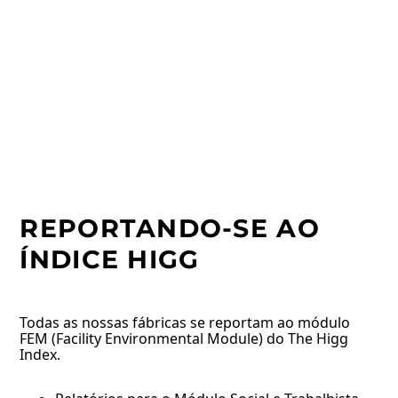
REPORTANDO-SE AO
ÍNDICE HIGG
Todas as nossas fábricas se reportam ao módulo
FEM (Facility Environmental Module) do The Higg
Index.