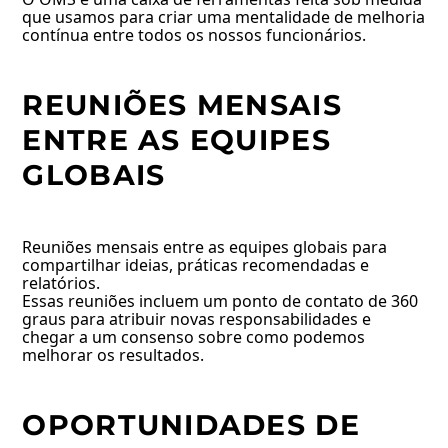
que usamos para criar uma mentalidade de melhoria
contínua entre todos os nossos funcionários.
REUNIÕES MENSAIS
ENTRE AS EQUIPES
GLOBAIS
Reuniões mensais entre as equipes globais para
compartilhar ideias, práticas recomendadas e
relatórios.
Essas reuniões incluem um ponto de contato de 360
graus para atribuir novas responsabilidades e
chegar a um consenso sobre como podemos
melhorar os resultados.
OPORTUNIDADES DE