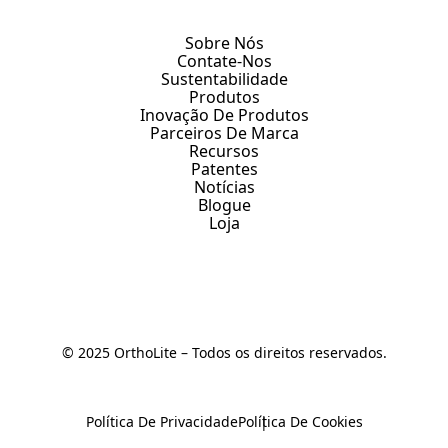
Sobre Nós
Contate-Nos
Sustentabilidade
Produtos
Inovação De Produtos
Parceiros De Marca
Recursos
Patentes
Notícias
Blogue
Loja
© 2025 OrthoLite – Todos os direitos reservados.
Política De Privacidade
Política De Cookies