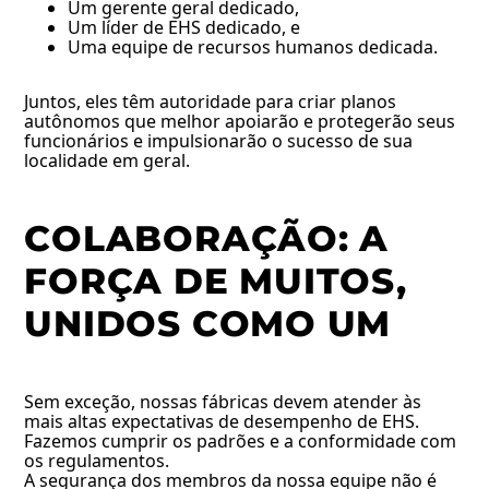
Um gerente geral dedicado,
Um líder de EHS dedicado, e
Uma equipe de recursos humanos dedicada.
Juntos, eles têm autoridade para criar planos
autônomos que melhor apoiarão e protegerão seus
funcionários e impulsionarão o sucesso de sua
localidade em geral.
COLABORAÇÃO: A
FORÇA DE MUITOS,
UNIDOS COMO UM
Sem exceção, nossas fábricas devem atender às
mais altas expectativas de desempenho de EHS.
Fazemos cumprir os padrões e a conformidade com
os regulamentos.
A segurança dos membros da nossa equipe não é