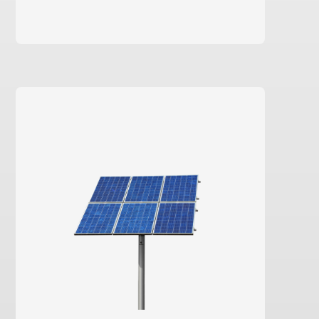
Saiba mais