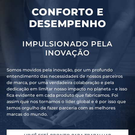
CONFORTO E
DESEMPENHO
IMPULSIONADO PELA
INOVAÇÃO
Somos movidos pela inovação, por um profundo
entendimento das necessidades de nossos parceiros
de marca, por uma verdadeira colaboração e pela
dedicação em limitar nosso impacto no planeta – e isso
fica evidente em cada produto que fabricamos. Foi
assim que nos tornamos o líder global e é por isso que
temos orgulho de fazer parceria com as melhores
marcas do mundo.