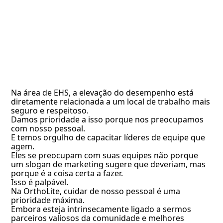
Na área de EHS, a elevação do desempenho está
diretamente relacionada a um local de trabalho mais
seguro e respeitoso.
Damos prioridade a isso porque nos preocupamos
com nosso pessoal.
E temos orgulho de capacitar líderes de equipe que
agem.
Eles se preocupam com suas equipes não porque
um slogan de marketing sugere que deveriam, mas
porque é a coisa certa a fazer.
Isso é palpável.
Na OrthoLite, cuidar de nosso pessoal é uma
prioridade máxima.
Embora esteja intrinsecamente ligado a sermos
parceiros valiosos da comunidade e melhores