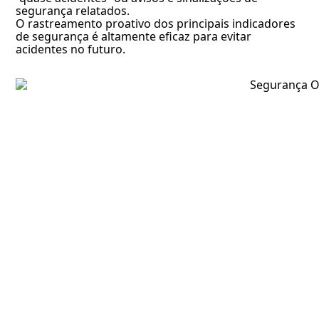
segurança relatados.
O rastreamento proativo dos principais indicadores
de segurança é altamente eficaz para evitar
acidentes no futuro.