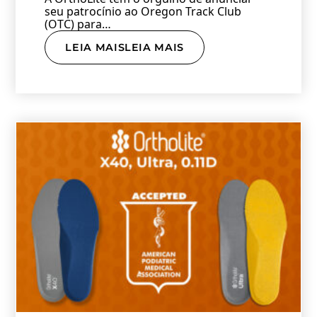
seu patrocínio ao Oregon Track Club
(OTC) para…
LEIA MAISLEIA MAIS