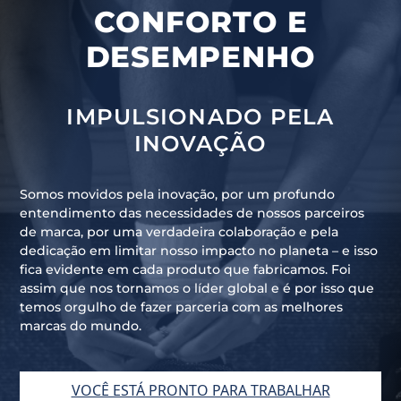
CONFORTO E
DESEMPENHO
IMPULSIONADO PELA
INOVAÇÃO
Somos movidos pela inovação, por um profundo
entendimento das necessidades de nossos parceiros
de marca, por uma verdadeira colaboração e pela
dedicação em limitar nosso impacto no planeta – e isso
fica evidente em cada produto que fabricamos. Foi
assim que nos tornamos o líder global e é por isso que
temos orgulho de fazer parceria com as melhores
marcas do mundo.
VOCÊ ESTÁ PRONTO PARA TRABALHAR