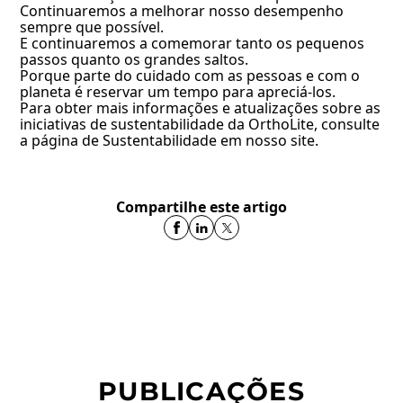
Continuaremos a melhorar nosso desempenho
sempre que possível.
E continuaremos a comemorar tanto os pequenos
passos quanto os grandes saltos.
Porque parte do cuidado com as pessoas e com o
planeta é reservar um tempo para apreciá-los.
Para obter mais informações e atualizações sobre as
iniciativas de sustentabilidade da OrthoLite, consulte
a página de Sustentabilidade em nosso site.
Compartilhe este artigo
PUBLICAÇÕES