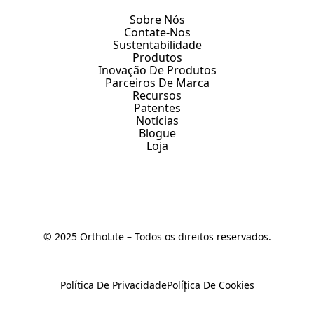
Sobre Nós
Contate-Nos
Sustentabilidade
Produtos
Inovação De Produtos
Parceiros De Marca
Recursos
Patentes
Notícias
Blogue
Loja
© 2025 OrthoLite – Todos os direitos reservados.
Política De Privacidade
Política De Cookies