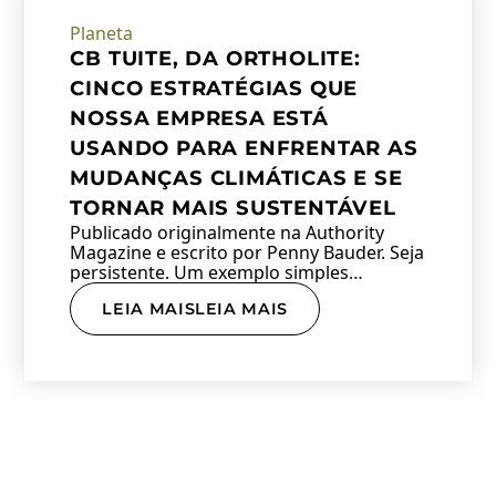
Planeta
CB TUITE, DA ORTHOLITE:
CINCO ESTRATÉGIAS QUE
NOSSA EMPRESA ESTÁ
USANDO PARA ENFRENTAR AS
MUDANÇAS CLIMÁTICAS E SE
TORNAR MAIS SUSTENTÁVEL
Publicado originalmente na Authority
Magazine e escrito por Penny Bauder. Seja
persistente. Um exemplo simples…
LEIA MAISLEIA MAIS