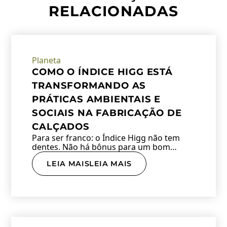
RELACIONADAS
Planeta
COMO O ÍNDICE HIGG ESTÁ
TRANSFORMANDO AS
PRÁTICAS AMBIENTAIS E
SOCIAIS NA FABRICAÇÃO DE
CALÇADOS
Para ser franco: o Índice Higg não tem
dentes. Não há bônus para um bom…
LEIA MAISLEIA MAIS