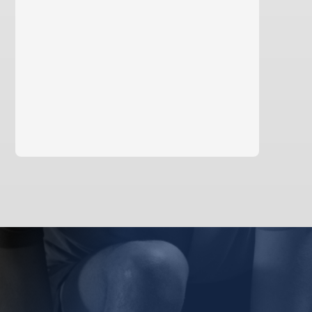
Saiba mais