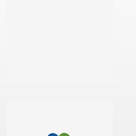
Saiba mais