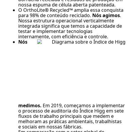
nossa espuma de célula aberta patenteada.
O OrthoLite® Recycled™ amplia essa conquista
para 98% de conteúdo reciclado.
Nós agimos
.
Nossa estrutura operacional verticalmente
integrada significa que temos a capacidade de
testar e implementar tecnologias
internamente, com eficiência e controle.
Nós
medimos.
Em 2019, começamos a implementar
o processo de auditoria do Índice Higg em sete
fluxos de trabalho principais que medem e
melhoram as práticas ambientais, trabalhistas
e sociais em nossas fábricas.