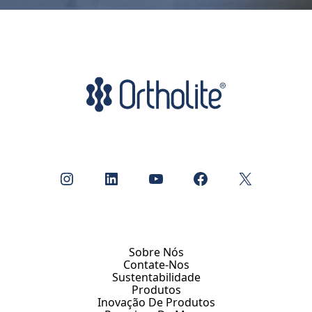
Instagram
LinkedIn
Youtube
Facebook
X
Sobre Nós
Contate-Nos
Sustentabilidade
Produtos
Inovação De Produtos