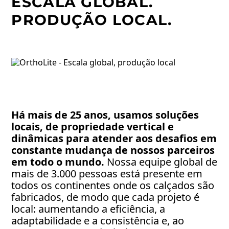
ESCALA GLOBAL.
PRODUÇÃO LOCAL.
Há mais de 25 anos, usamos soluções
locais, de propriedade vertical e
dinâmicas para atender aos desafios em
constante mudança de nossos parceiros
em todo o mundo.
Nossa equipe global de
mais de 3.000 pessoas está presente em
todos os continentes onde os calçados são
fabricados, de modo que cada projeto é
local: aumentando a eficiência, a
adaptabilidade e a consistência e, ao