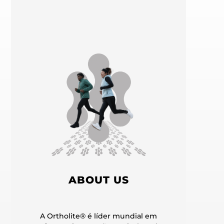
ABOUT US
A Ortholite® é líder mundial em