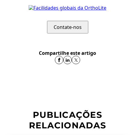
Contate-nos
Compartilhe este artigo
PUBLICAÇÕES
RELACIONADAS