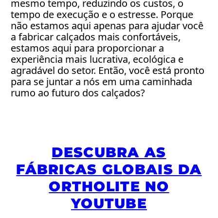
mesmo tempo, reduzindo os custos, o
tempo de execução e o estresse. Porque
não estamos aqui apenas para ajudar você
a fabricar calçados mais confortáveis,
estamos aqui para proporcionar a
experiência mais lucrativa, ecológica e
agradável do setor. Então, você está pronto
para se juntar a nós em uma caminhada
rumo ao futuro dos calçados?
DESCUBRA AS
FÁBRICAS GLOBAIS DA
ORTHOLITE NO
YOUTUBE