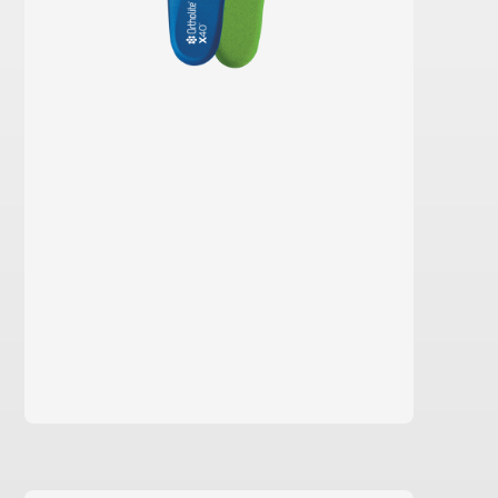
Saiba mais