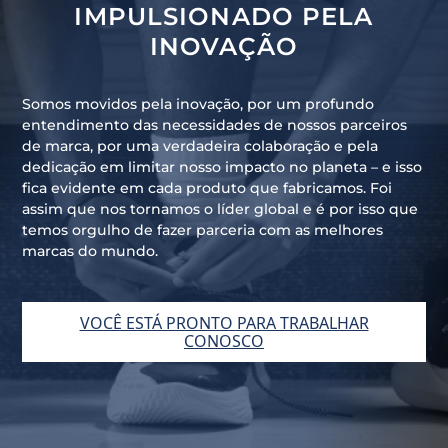
IMPULSIONADO PELA
INOVAÇÃO
Somos movidos pela inovação, por um profundo
entendimento das necessidades de nossos parceiros
de marca, por uma verdadeira colaboração e pela
dedicação em limitar nosso impacto no planeta – e isso
fica evidente em cada produto que fabricamos. Foi
assim que nos tornamos o líder global e é por isso que
temos orgulho de fazer parceria com as melhores
marcas do mundo.
VOCÊ ESTÁ PRONTO PARA TRABALHAR
CONOSCO