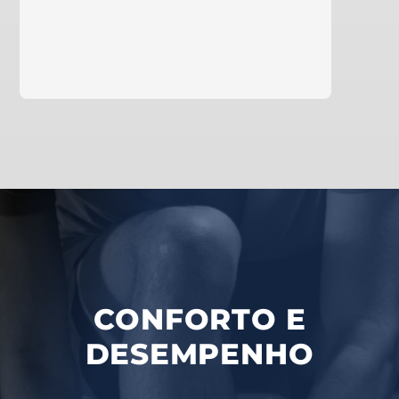
Saiba mais
CONFORTO E
DESEMPENHO