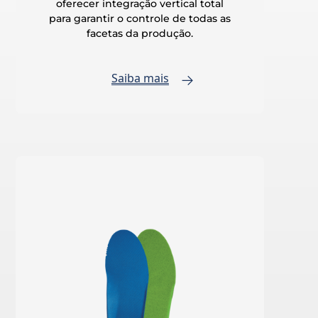
oferecer integração vertical total
para garantir o controle de todas as
facetas da produção.
Saiba mais