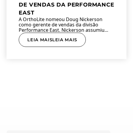
DE VENDAS DA PERFORMANCE
EAST
A OrthoLite nomeou Doug Nickerson
como gerente de vendas da divisão
Performance East. Nickerson assumiu…
LEIA MAISLEIA MAIS