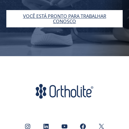
VOCÊ ESTÁ PRONTO PARA TRABALHAR
CONOSCO
Instagram
LinkedIn
Youtube
Facebook
X