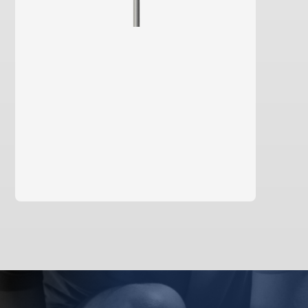
Saiba mais