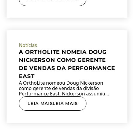
Notícias
A ORTHOLITE NOMEIA DOUG
NICKERSON COMO GERENTE
DE VENDAS DA PERFORMANCE
EAST
A OrthoLite nomeou Doug Nickerson
como gerente de vendas da divisão
Performance East. Nickerson assumiu…
LEIA MAISLEIA MAIS