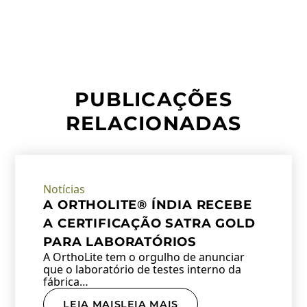
PUBLICAÇÕES
RELACIONADAS
Notícias
A ORTHOLITE® ÍNDIA RECEBE
A CERTIFICAÇÃO SATRA GOLD
PARA LABORATÓRIOS
A OrthoLite tem o orgulho de anunciar
que o laboratório de testes interno da
fábrica…
LEIA MAISLEIA MAIS