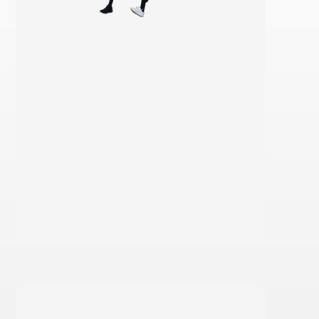
Saiba mais