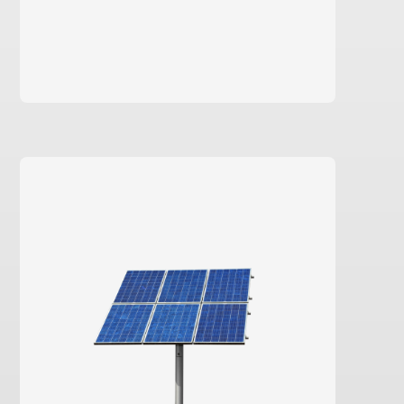
Saiba mais