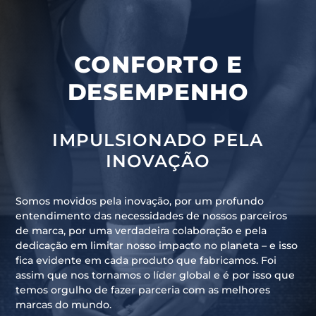
CONFORTO E
DESEMPENHO
IMPULSIONADO PELA
INOVAÇÃO
Somos movidos pela inovação, por um profundo
entendimento das necessidades de nossos parceiros
de marca, por uma verdadeira colaboração e pela
dedicação em limitar nosso impacto no planeta – e isso
fica evidente em cada produto que fabricamos. Foi
assim que nos tornamos o líder global e é por isso que
temos orgulho de fazer parceria com as melhores
marcas do mundo.