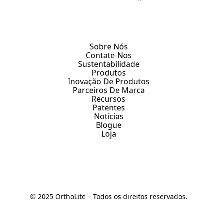
Sobre Nós
Contate-Nos
Sustentabilidade
Produtos
Inovação De Produtos
Parceiros De Marca
Recursos
Patentes
Notícias
Blogue
Loja
© 2025 OrthoLite – Todos os direitos reservados.